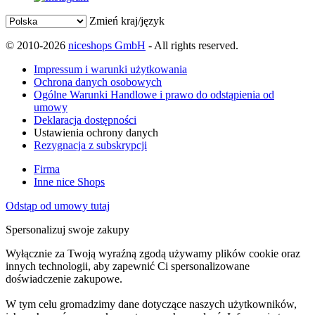
Zmień kraj/język
© 2010-2026
niceshops GmbH
- All rights reserved.
Impressum i warunki użytkowania
Ochrona danych osobowych
Ogólne Warunki Handlowe i prawo do odstąpienia od
umowy
Deklaracja dostępności
Ustawienia ochrony danych
Rezygnacja z subskrypcji
Firma
Inne nice Shops
Odstąp od umowy tutaj
Spersonalizuj swoje zakupy
Wyłącznie za Twoją wyraźną zgodą używamy plików cookie oraz
innych technologii, aby zapewnić Ci spersonalizowane
doświadczenie zakupowe.
W tym celu gromadzimy dane dotyczące naszych użytkowników,