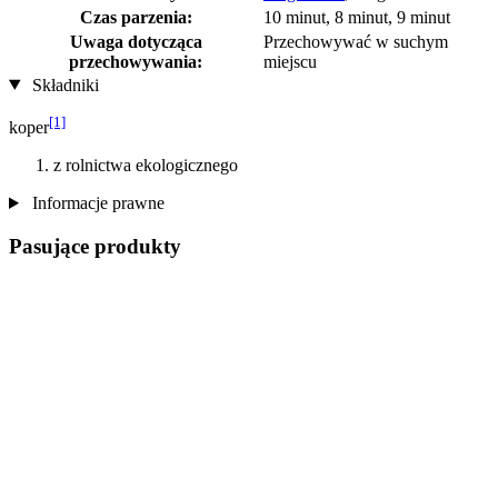
Czas parzenia:
10 minut, 8 minut, 9 minut
Uwaga dotycząca
Przechowywać w suchym
przechowywania:
miejscu
Składniki
[1]
koper
z rolnictwa ekologicznego
Informacje prawne
Pasujące produkty