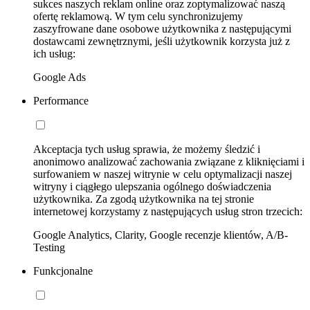
sukces naszych reklam online oraz zoptymalizować naszą
ofertę reklamową. W tym celu synchronizujemy
zaszyfrowane dane osobowe użytkownika z następującymi
dostawcami zewnętrznymi, jeśli użytkownik korzysta już z
ich usług:
Google Ads
Performance
Akceptacja tych usług sprawia, że możemy śledzić i
anonimowo analizować zachowania związane z kliknięciami i
surfowaniem w naszej witrynie w celu optymalizacji naszej
witryny i ciągłego ulepszania ogólnego doświadczenia
użytkownika. Za zgodą użytkownika na tej stronie
internetowej korzystamy z następujących usług stron trzecich:
Google Analytics, Clarity, Google recenzje klientów, A/B-
Testing
Funkcjonalne