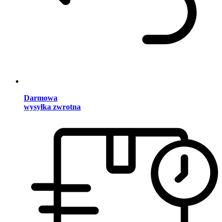
Darmowa
wysyłka zwrotna