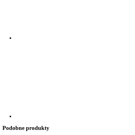
Podobne produkty