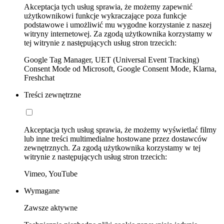
Akceptacja tych usług sprawia, że możemy zapewnić
użytkownikowi funkcje wykraczające poza funkcje
podstawowe i umożliwić mu wygodne korzystanie z naszej
witryny internetowej. Za zgodą użytkownika korzystamy w
tej witrynie z następujących usług stron trzecich:
Google Tag Manager, UET (Universal Event Tracking)
Consent Mode od Microsoft, Google Consent Mode, Klarna,
Freshchat
Treści zewnętrzne
Akceptacja tych usług sprawia, że możemy wyświetlać filmy
lub inne treści multimedialne hostowane przez dostawców
zewnętrznych. Za zgodą użytkownika korzystamy w tej
witrynie z następujących usług stron trzecich:
Vimeo, YouTube
Wymagane
Zawsze aktywne