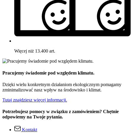
Więcej niż 13.400 art.
Pracujemy świadomie pod względem klimatu.
Dzięki wielu konkretnym działaniom ekologicznym pomagamy
zminimalizować nasz wpływ na środowisko i klimat.
Tutaj znajdziesz więcej informacji.
Potrzebujesz pomocy w związku z zamówieniem? Chętnie
odpowiemy na Twoje pytania.
Kontakt