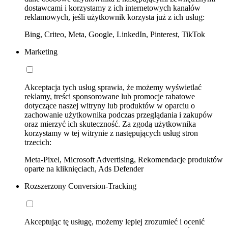
dostawcami i korzystamy z ich internetowych kanałów
reklamowych, jeśli użytkownik korzysta już z ich usług:
Bing, Criteo, Meta, Google, LinkedIn, Pinterest, TikTok
Marketing
Akceptacja tych usług sprawia, że możemy wyświetlać
reklamy, treści sponsorowane lub promocje rabatowe
dotyczące naszej witryny lub produktów w oparciu o
zachowanie użytkownika podczas przeglądania i zakupów
oraz mierzyć ich skuteczność. Za zgodą użytkownika
korzystamy w tej witrynie z następujących usług stron
trzecich:
Meta-Pixel, Microsoft Advertising, Rekomendacje produktów
oparte na kliknięciach, Ads Defender
Rozszerzony Conversion-Tracking
Akceptując tę usługę, możemy lepiej zrozumieć i ocenić