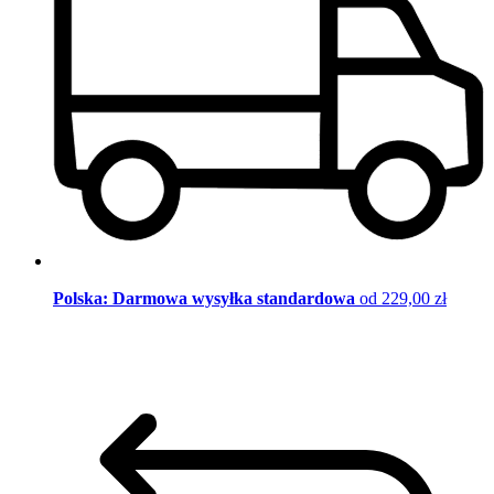
Polska: Darmowa wysyłka standardowa
od 229,00 zł