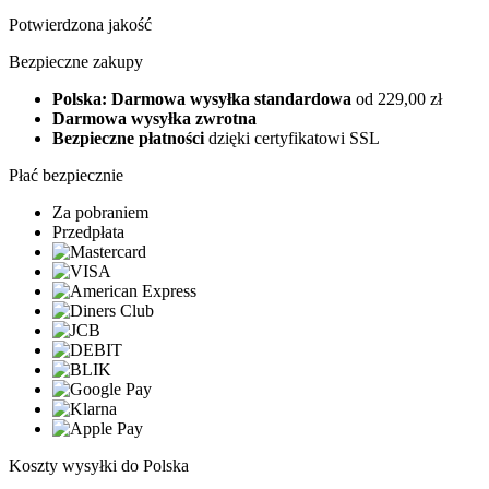
Potwierdzona jakość
Bezpieczne zakupy
Polska: Darmowa wysyłka standardowa
od 229,00 zł
Darmowa wysyłka zwrotna
Bezpieczne płatności
dzięki certyfikatowi SSL
Płać bezpiecznie
Za pobraniem
Przedpłata
Koszty wysyłki do Polska