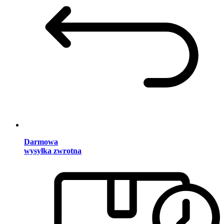
Darmowa
wysyłka zwrotna