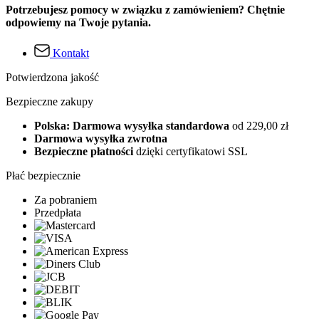
Potrzebujesz pomocy w związku z zamówieniem? Chętnie
odpowiemy na Twoje pytania.
Kontakt
Potwierdzona jakość
Bezpieczne zakupy
Polska: Darmowa wysyłka standardowa
od 229,00 zł
Darmowa wysyłka zwrotna
Bezpieczne płatności
dzięki certyfikatowi SSL
Płać bezpiecznie
Za pobraniem
Przedpłata