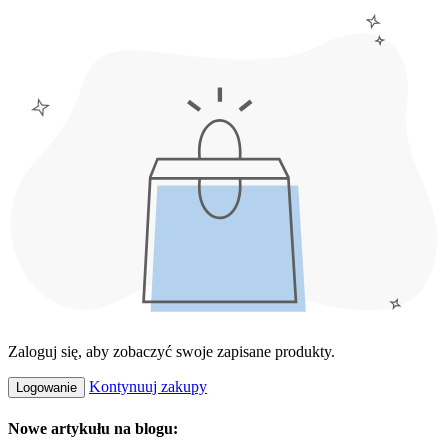
Zaloguj się, aby zobaczyć swoje zapisane produkty.
Kontynuuj zakupy
Logowanie
Nowe artykułu na blogu: