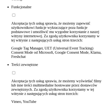
Funkcjonalne
Akceptacja tych usług sprawia, że możemy zapewnić
użytkownikowi funkcje wykraczające poza funkcje
podstawowe i umożliwić mu wygodne korzystanie z naszej
witryny internetowej. Za zgodą użytkownika korzystamy w
tej witrynie z następujących usług stron trzecich:
Google Tag Manager, UET (Universal Event Tracking)
Consent Mode od Microsoft, Google Consent Mode, Klarna,
Freshchat
Treści zewnętrzne
Akceptacja tych usług sprawia, że możemy wyświetlać filmy
lub inne treści multimedialne hostowane przez dostawców
zewnętrznych. Za zgodą użytkownika korzystamy w tej
witrynie z następujących usług stron trzecich:
Vimeo, YouTube