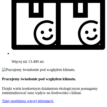
Więcej niż 13.400 art.
Pracujemy świadomie pod względem klimatu.
Dzięki wielu konkretnym działaniom ekologicznym pomagamy
zminimalizować nasz wpływ na środowisko i klimat.
Tutaj znajdziesz więcej informacji.