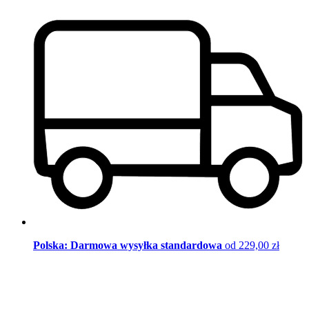
Polska: Darmowa wysyłka standardowa
od 229,00 zł