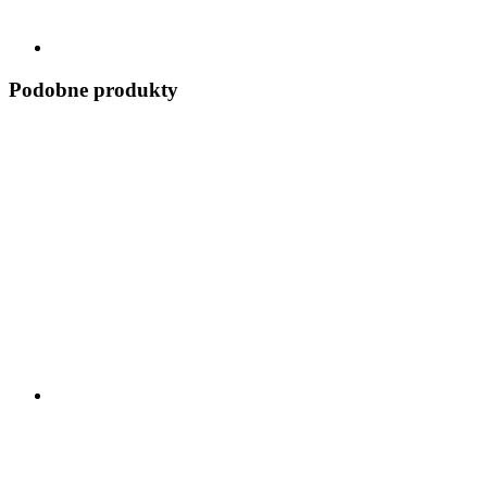
Podobne produkty