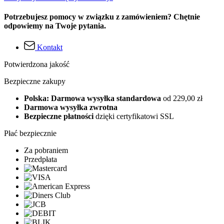
Potrzebujesz pomocy w związku z zamówieniem? Chętnie
odpowiemy na Twoje pytania.
Kontakt
Potwierdzona jakość
Bezpieczne zakupy
Polska: Darmowa wysyłka standardowa
od 229,00 zł
Darmowa wysyłka zwrotna
Bezpieczne płatności
dzięki certyfikatowi SSL
Płać bezpiecznie
Za pobraniem
Przedpłata