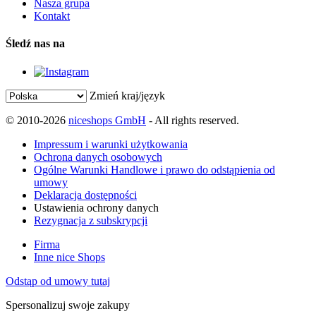
Nasza grupa
Kontakt
Śledź nas na
Zmień kraj/język
© 2010-2026
niceshops GmbH
- All rights reserved.
Impressum i warunki użytkowania
Ochrona danych osobowych
Ogólne Warunki Handlowe i prawo do odstąpienia od
umowy
Deklaracja dostępności
Ustawienia ochrony danych
Rezygnacja z subskrypcji
Firma
Inne nice Shops
Odstąp od umowy tutaj
Spersonalizuj swoje zakupy