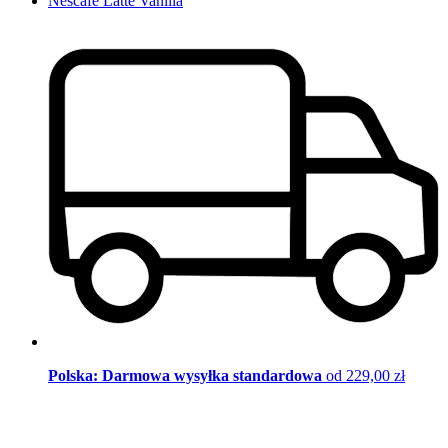
Nescafé Latte Vanilla
Polska: Darmowa wysyłka standardowa
od 229,00 zł