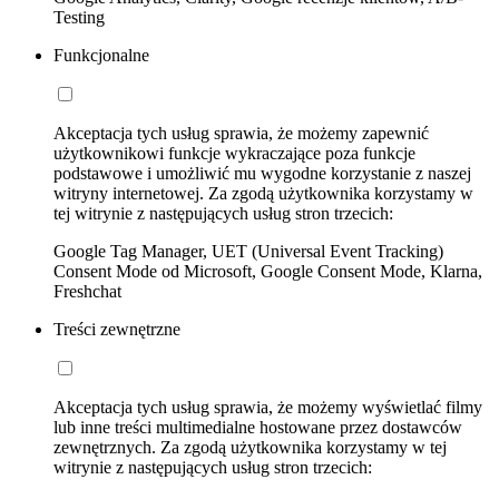
Testing
Funkcjonalne
Akceptacja tych usług sprawia, że możemy zapewnić
użytkownikowi funkcje wykraczające poza funkcje
podstawowe i umożliwić mu wygodne korzystanie z naszej
witryny internetowej. Za zgodą użytkownika korzystamy w
tej witrynie z następujących usług stron trzecich:
Google Tag Manager, UET (Universal Event Tracking)
Consent Mode od Microsoft, Google Consent Mode, Klarna,
Freshchat
Treści zewnętrzne
Akceptacja tych usług sprawia, że możemy wyświetlać filmy
lub inne treści multimedialne hostowane przez dostawców
zewnętrznych. Za zgodą użytkownika korzystamy w tej
witrynie z następujących usług stron trzecich: