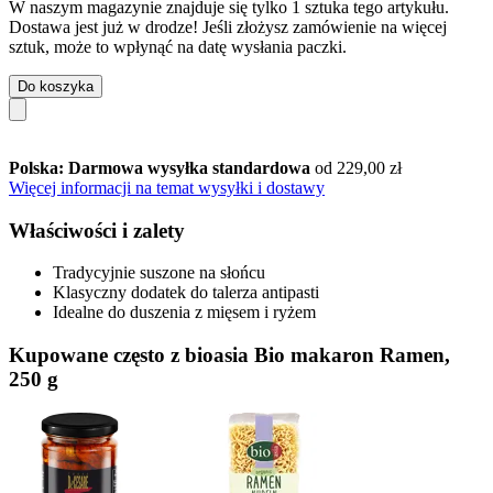
W naszym magazynie znajduje się tylko 1 sztuka tego artykułu.
Dostawa jest już w drodze! Jeśli złożysz zamówienie na więcej
sztuk, może to wpłynąć na datę wysłania paczki.
Do koszyka
Polska: Darmowa wysyłka standardowa
od 229,00 zł
Więcej informacji na temat wysyłki i dostawy
Właściwości i zalety
Tradycyjnie suszone na słońcu
Klasyczny dodatek do talerza antipasti
Idealne do duszenia z mięsem i ryżem
Kupowane często z bioasia Bio makaron Ramen,
250 g