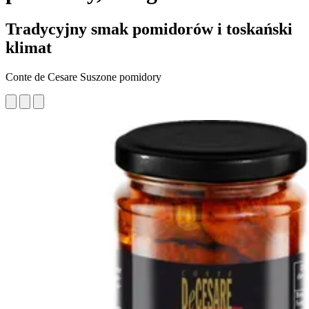
Tradycyjny smak pomidorów i toskański
klimat
Conte de Cesare Suszone pomidory