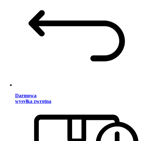
Darmowa
wysyłka zwrotna