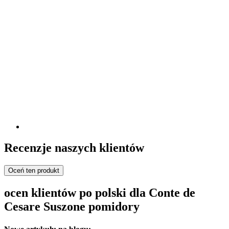
Recenzje naszych klientów
Oceń ten produkt
ocen klientów po polski dla Conte de
Cesare Suszone pomidory