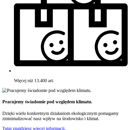
Więcej niż 13.400 art.
Pracujemy świadomie pod względem klimatu.
Dzięki wielu konkretnym działaniom ekologicznym pomagamy
zminimalizować nasz wpływ na środowisko i klimat.
Tutaj znajdziesz więcej informacji.