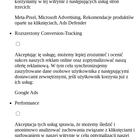
korzystamy w tej witrynie z następujących usług stron
trzecich:
Meta-Pixel, Microsoft Advertising, Rekomendacje produktów
oparte na kliknięciach, Ads Defender
Rozszerzony Conversion-Tracking
Akceptując tę usługę, możemy lepiej zrozumieć i ocenić
sukces naszych reklam online oraz zoptymalizować naszą
ofertę reklamową. W tym celu synchronizujemy
zaszyfrowane dane osobowe użytkownika z następującymi
dostawcami zewnętrznymi, jeśli użytkownik korzysta już z
ich usług:
Google Ads
Performance
Akceptacja tych usług sprawia, że możemy śledzić i
anonimowo analizować zachowania związane z kliknięciami i
surfowaniem w naszej witrynie w celu optymalizacji naszej