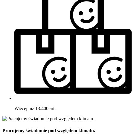
Więcej niż 13.400 art.
Pracujemy świadomie pod względem klimatu.