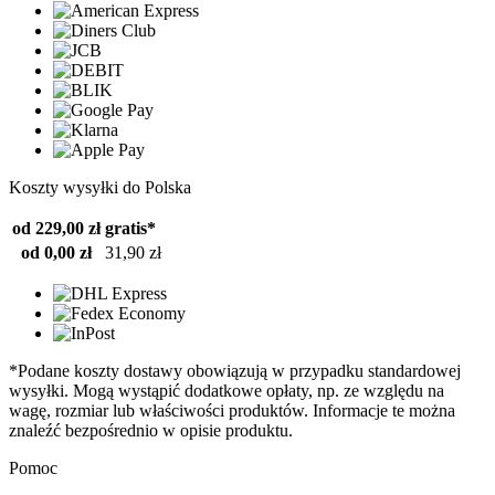
Koszty wysyłki do Polska
od 229,00 zł
gratis*
od 0,00 zł
31,90 zł
*Podane koszty dostawy obowiązują w przypadku standardowej
wysyłki. Mogą wystąpić dodatkowe opłaty, np. ze względu na
wagę, rozmiar lub właściwości produktów. Informacje te można
znaleźć bezpośrednio w opisie produktu.
Pomoc