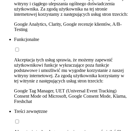
witryny i ciągłego ulepszania ogólnego doświadczenia
użytkownika. Za zgodą użytkownika na tej stronie
internetowej korzystamy z następujących usług stron trzecich:
Google Analytics, Clarity, Google recenzje klientów, A/B-
Testing
Funkcjonalne
Akceptacja tych usług sprawia, że możemy zapewnić
użytkownikowi funkcje wykraczające poza funkcje
podstawowe i umożliwić mu wygodne korzystanie z naszej
witryny internetowej. Za zgodą użytkownika korzystamy w
tej witrynie z następujących usług stron trzecich:
Google Tag Manager, UET (Universal Event Tracking)
Consent Mode od Microsoft, Google Consent Mode, Klarna,
Freshchat
Treści zewnętrzne