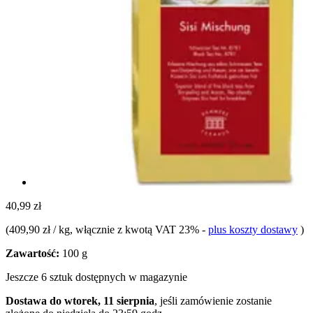
40,99 zł
(
409,90 zł / kg
, włącznie z kwotą VAT 23%
-
plus koszty dostawy
)
Zawartość:
100 g
Jeszcze 6 sztuk dostępnych w magazynie
Dostawa do wtorek, 11 sierpnia
, jeśli zamówienie zostanie