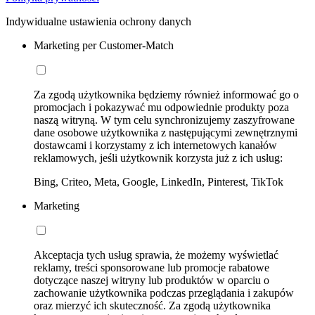
Indywidualne ustawienia ochrony danych
Marketing per Customer-Match
Za zgodą użytkownika będziemy również informować go o
promocjach i pokazywać mu odpowiednie produkty poza
naszą witryną. W tym celu synchronizujemy zaszyfrowane
dane osobowe użytkownika z następującymi zewnętrznymi
dostawcami i korzystamy z ich internetowych kanałów
reklamowych, jeśli użytkownik korzysta już z ich usług:
Bing, Criteo, Meta, Google, LinkedIn, Pinterest, TikTok
Marketing
Akceptacja tych usług sprawia, że możemy wyświetlać
reklamy, treści sponsorowane lub promocje rabatowe
dotyczące naszej witryny lub produktów w oparciu o
zachowanie użytkownika podczas przeglądania i zakupów
oraz mierzyć ich skuteczność. Za zgodą użytkownika