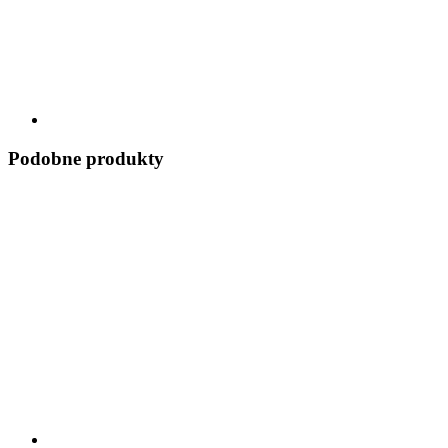
Podobne produkty