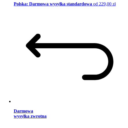
Polska: Darmowa wysyłka standardowa
od 229,00 zł
Darmowa
wysyłka zwrotna