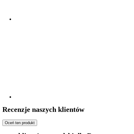
Recenzje naszych klientów
Oceń ten produkt