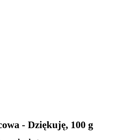
owa - Dziękuję, 100 g