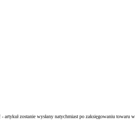
- artykuł zostanie wysłany natychmiast po zaksięgowaniu towaru w