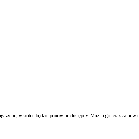
agazynie, wkrótce będzie ponownie dostępny. Można go teraz zamówić 