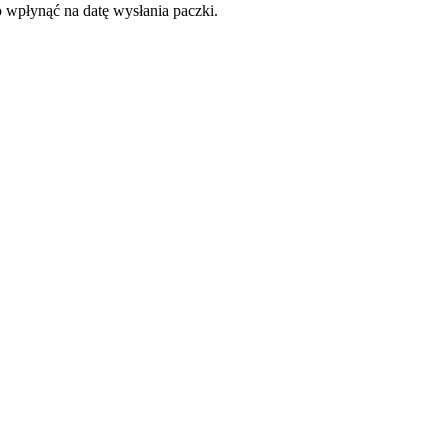
o wpłynąć na datę wysłania paczki.