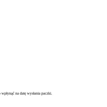
o wpłynąć na datę wysłania paczki.