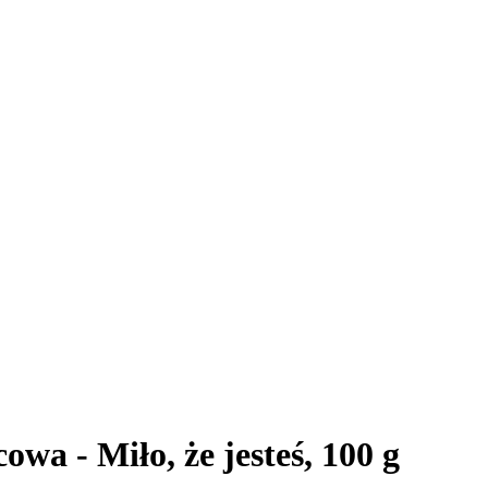
wa - Miło, że jesteś, 100 g