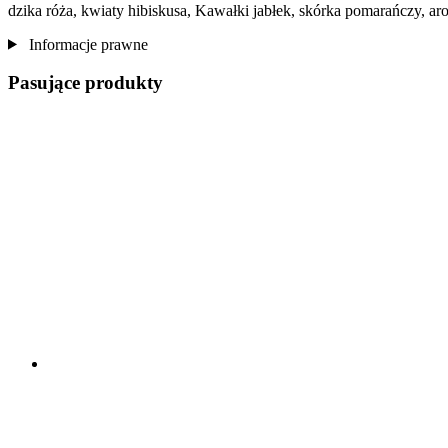
dzika róża, kwiaty hibiskusa, Kawałki jabłek, skórka pomarańczy, ar
Informacje prawne
Pasujące produkty