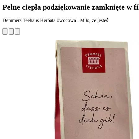
Pełne ciepła podziękowanie zamknięte w fi
Demmers Teehaus Herbata owocowa - Miło, że jesteś