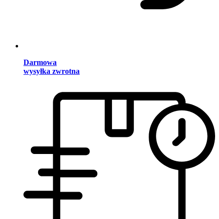
Darmowa
wysyłka zwrotna