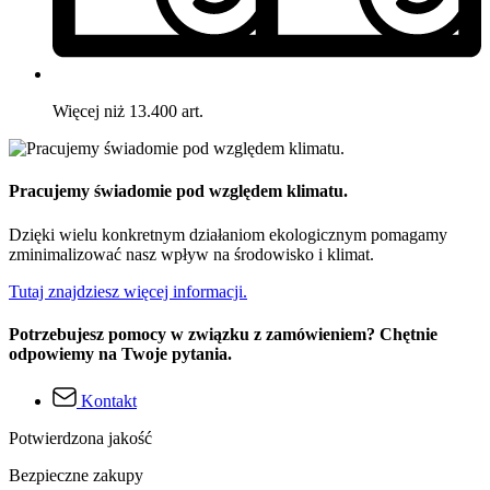
Więcej niż 13.400 art.
Pracujemy świadomie pod względem klimatu.
Dzięki wielu konkretnym działaniom ekologicznym pomagamy
zminimalizować nasz wpływ na środowisko i klimat.
Tutaj znajdziesz więcej informacji.
Potrzebujesz pomocy w związku z zamówieniem? Chętnie
odpowiemy na Twoje pytania.
Kontakt
Potwierdzona jakość
Bezpieczne zakupy