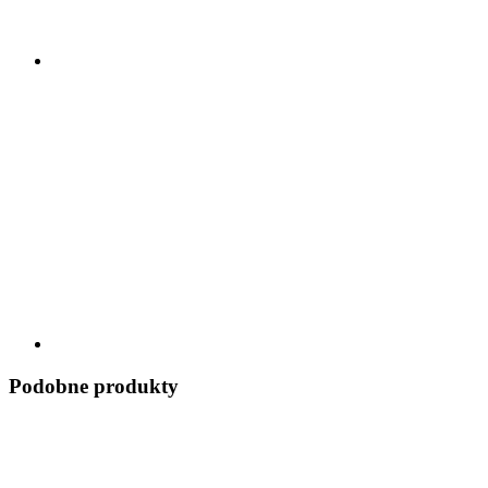
Podobne produkty