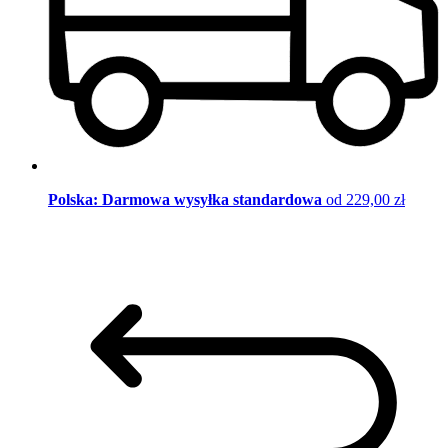
Polska: Darmowa wysyłka standardowa
od 229,00 zł