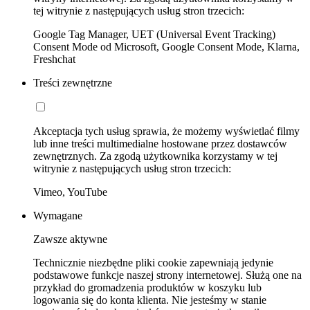
tej witrynie z następujących usług stron trzecich:
Google Tag Manager, UET (Universal Event Tracking)
Consent Mode od Microsoft, Google Consent Mode, Klarna,
Freshchat
Treści zewnętrzne
Akceptacja tych usług sprawia, że możemy wyświetlać filmy
lub inne treści multimedialne hostowane przez dostawców
zewnętrznych. Za zgodą użytkownika korzystamy w tej
witrynie z następujących usług stron trzecich:
Vimeo, YouTube
Wymagane
Zawsze aktywne
Technicznie niezbędne pliki cookie zapewniają jedynie
podstawowe funkcje naszej strony internetowej. Służą one na
przykład do gromadzenia produktów w koszyku lub
logowania się do konta klienta. Nie jesteśmy w stanie