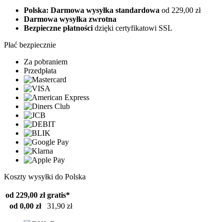
Polska: Darmowa wysyłka standardowa
od 229,00 zł
Darmowa wysyłka zwrotna
Bezpieczne płatności
dzięki certyfikatowi SSL
Płać bezpiecznie
Za pobraniem
Przedpłata
Koszty wysyłki do Polska
od 229,00 zł
gratis*
od 0,00 zł
31,90 zł