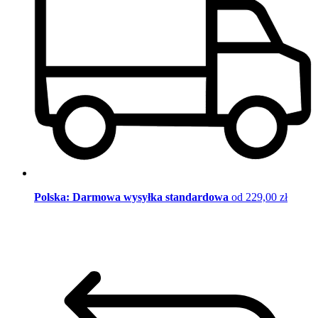
Polska: Darmowa wysyłka standardowa
od 229,00 zł