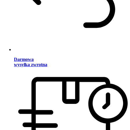
Darmowa
wysyłka zwrotna