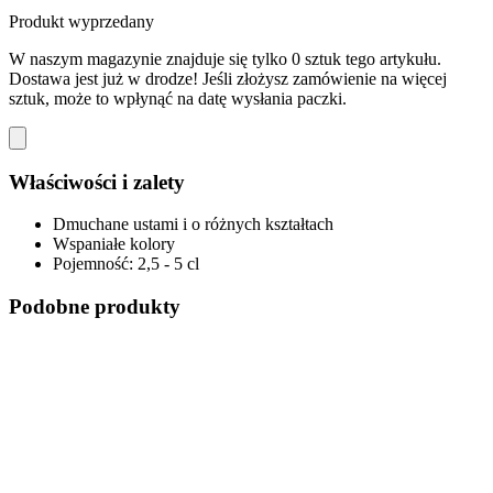
Produkt wyprzedany
W naszym magazynie znajduje się tylko 0 sztuk tego artykułu.
Dostawa jest już w drodze! Jeśli złożysz zamówienie na więcej
sztuk, może to wpłynąć na datę wysłania paczki.
Właściwości i zalety
Dmuchane ustami i o różnych kształtach
Wspaniałe kolory
Pojemność: 2,5 - 5 cl
Podobne produkty