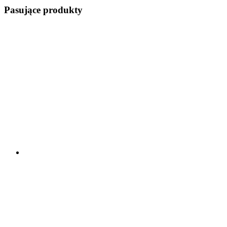
Pasujące produkty