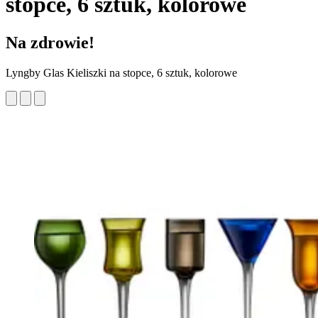
stopce, 6 sztuk, kolorowe
Na zdrowie!
Lyngby Glas Kieliszki na stopce, 6 sztuk, kolorowe