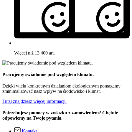
Więcej niż 13.400 art.
Pracujemy świadomie pod względem klimatu.
Dzięki wielu konkretnym działaniom ekologicznym pomagamy
zminimalizować nasz wpływ na środowisko i klimat.
Tutaj znajdziesz więcej informacji.
Potrzebujesz pomocy w związku z zamówieniem? Chętnie
odpowiemy na Twoje pytania.
Kontakt