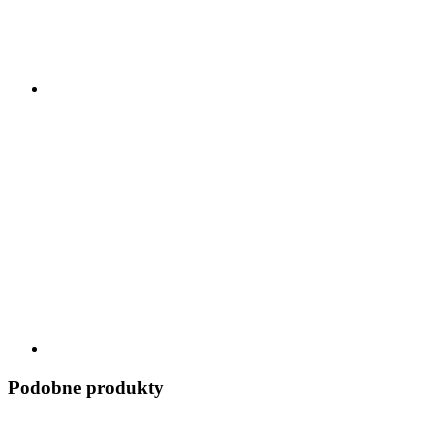
Podobne produkty