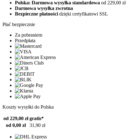
Polska: Darmowa wysyłka standardowa
od 229,00 zł
Darmowa wysyłka zwrotna
Bezpieczne płatności
dzięki certyfikatowi SSL
Płać bezpiecznie
Za pobraniem
Przedpłata
Koszty wysyłki do Polska
od 229,00 zł
gratis*
od 0,00 zł
31,90 zł