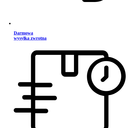
Darmowa
wysyłka zwrotna