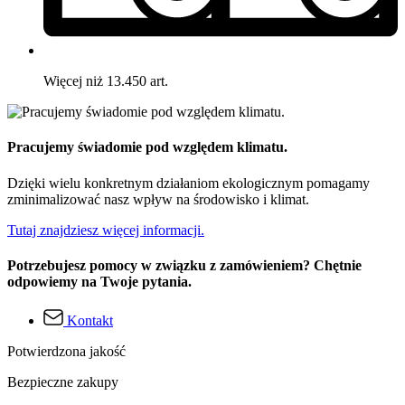
Więcej niż 13.450 art.
Pracujemy świadomie pod względem klimatu.
Dzięki wielu konkretnym działaniom ekologicznym pomagamy
zminimalizować nasz wpływ na środowisko i klimat.
Tutaj znajdziesz więcej informacji.
Potrzebujesz pomocy w związku z zamówieniem? Chętnie
odpowiemy na Twoje pytania.
Kontakt
Potwierdzona jakość
Bezpieczne zakupy