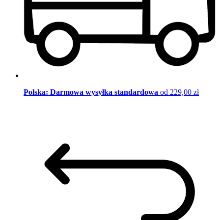
Polska: Darmowa wysyłka standardowa
od 229,00 zł