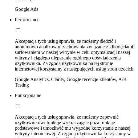
Google Ads
Performance
Akceptacja tych usług sprawia, że możemy śledzić i
anonimowo analizować zachowania związane z kliknięciami i
surfowaniem w naszej witrynie w celu optymalizacji naszej
witryny i ciągłego ulepszania ogólnego doświadczenia
użytkownika. Za zgodą użytkownika na tej stronie
internetowej korzystamy z następujących usług stron trzecich:
Google Analytics, Clarity, Google recenzje klientów, A/B-
Testing
Funkcjonalne
Akceptacja tych usług sprawia, że możemy zapewnić
użytkownikowi funkcje wykraczające poza funkcje
podstawowe i umożliwić mu wygodne korzystanie z naszej
witryny internetowej. Za zgodą użytkownika korzystamy w