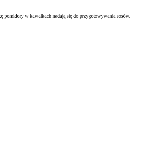
tkę pomidory w kawałkach nadają się do przygotowywania sosów,