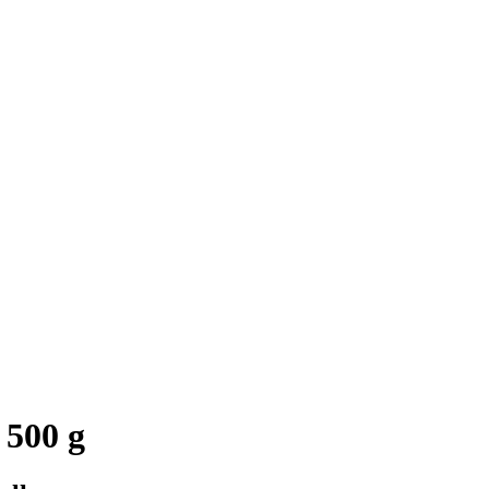
 500 g