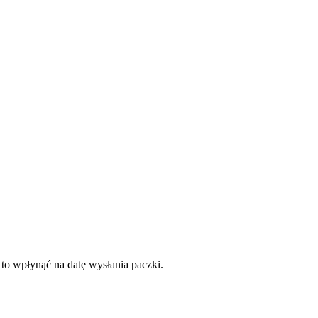
 to wpłynąć na datę wysłania paczki.