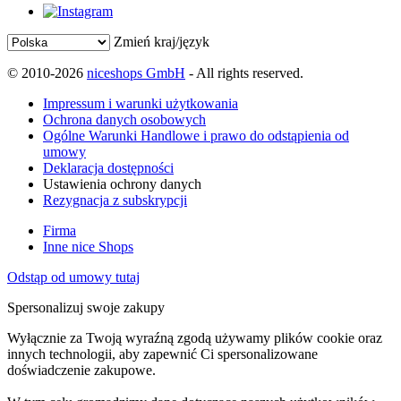
Zmień kraj/język
© 2010-2026
niceshops GmbH
- All rights reserved.
Impressum i warunki użytkowania
Ochrona danych osobowych
Ogólne Warunki Handlowe i prawo do odstąpienia od
umowy
Deklaracja dostępności
Ustawienia ochrony danych
Rezygnacja z subskrypcji
Firma
Inne nice Shops
Odstąp od umowy tutaj
Spersonalizuj swoje zakupy
Wyłącznie za Twoją wyraźną zgodą używamy plików cookie oraz
innych technologii, aby zapewnić Ci spersonalizowane
doświadczenie zakupowe.