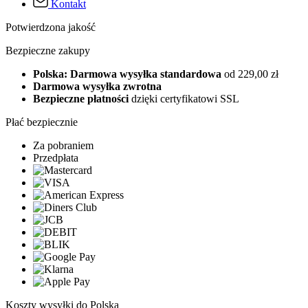
Kontakt
Potwierdzona jakość
Bezpieczne zakupy
Polska: Darmowa wysyłka standardowa
od 229,00 zł
Darmowa wysyłka zwrotna
Bezpieczne płatności
dzięki certyfikatowi SSL
Płać bezpiecznie
Za pobraniem
Przedpłata
Koszty wysyłki do Polska