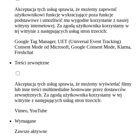
Akceptacja tych usług sprawia, że możemy zapewnić
użytkownikowi funkcje wykraczające poza funkcje
podstawowe i umożliwić mu wygodne korzystanie z naszej
witryny internetowej. Za zgodą użytkownika korzystamy w
tej witrynie z następujących usług stron trzecich:
Google Tag Manager, UET (Universal Event Tracking)
Consent Mode od Microsoft, Google Consent Mode, Klarna,
Freshchat
Treści zewnętrzne
Akceptacja tych usług sprawia, że możemy wyświetlać filmy
lub inne treści multimedialne hostowane przez dostawców
zewnętrznych. Za zgodą użytkownika korzystamy w tej
witrynie z następujących usług stron trzecich:
Vimeo, YouTube
Wymagane
Zawsze aktywne