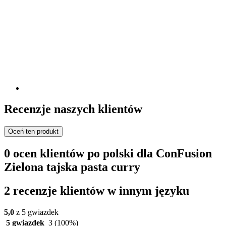
Recenzje naszych klientów
Oceń ten produkt
0 ocen klientów po polski dla ConFusion
Zielona tajska pasta curry
2 recenzje klientów w innym języku
5,0
z 5 gwiazdek
5 gwiazdek
3
(100%)