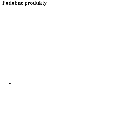
Podobne produkty