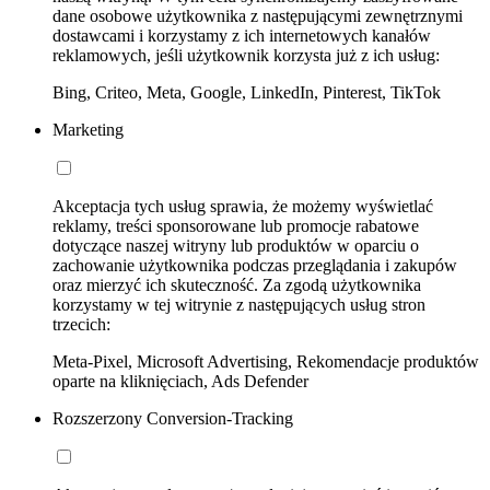
dane osobowe użytkownika z następującymi zewnętrznymi
dostawcami i korzystamy z ich internetowych kanałów
reklamowych, jeśli użytkownik korzysta już z ich usług:
Bing, Criteo, Meta, Google, LinkedIn, Pinterest, TikTok
Marketing
Akceptacja tych usług sprawia, że możemy wyświetlać
reklamy, treści sponsorowane lub promocje rabatowe
dotyczące naszej witryny lub produktów w oparciu o
zachowanie użytkownika podczas przeglądania i zakupów
oraz mierzyć ich skuteczność. Za zgodą użytkownika
korzystamy w tej witrynie z następujących usług stron
trzecich:
Meta-Pixel, Microsoft Advertising, Rekomendacje produktów
oparte na kliknięciach, Ads Defender
Rozszerzony Conversion-Tracking