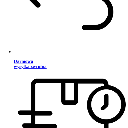
Darmowa
wysyłka zwrotna