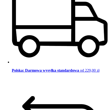
Polska: Darmowa wysyłka standardowa
od 229,00 zł