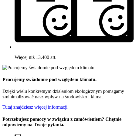
Więcej niż 13.400 art.
Pracujemy świadomie pod względem klimatu.
Dzięki wielu konkretnym działaniom ekologicznym pomagamy
zminimalizować nasz wpływ na środowisko i klimat.
Tutaj znajdziesz więcej informacji.
Potrzebujesz pomocy w związku z zamówieniem? Chętnie
odpowiemy na Twoje pytania.