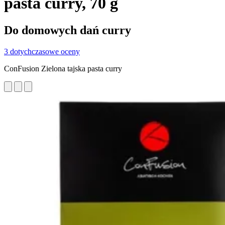
pasta curry, 70 g
Do domowych dań curry
3 dotychczasowe oceny
ConFusion Zielona tajska pasta curry