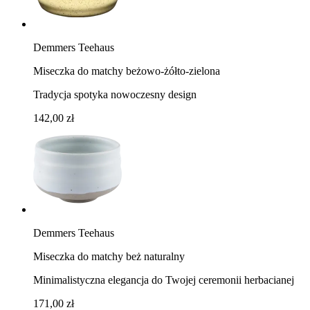
Demmers Teehaus
Miseczka do matchy beżowo-żółto-zielona
Tradycja spotyka nowoczesny design
142,00 zł
Demmers Teehaus
Miseczka do matchy beż naturalny
Minimalistyczna elegancja do Twojej ceremonii herbacianej
171,00 zł