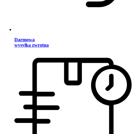
Darmowa
wysyłka zwrotna