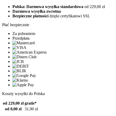
Polska: Darmowa wysyłka standardowa
od 229,00 zł
Darmowa wysyłka zwrotna
Bezpieczne płatności
dzięki certyfikatowi SSL
Płać bezpiecznie
Za pobraniem
Przedpłata
Koszty wysyłki do Polska
od 229,00 zł
gratis*
od 0,00 zł
31,90 zł