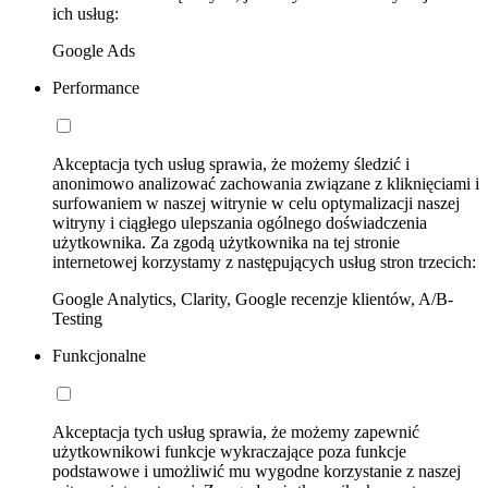
ich usług:
Google Ads
Performance
Akceptacja tych usług sprawia, że możemy śledzić i
anonimowo analizować zachowania związane z kliknięciami i
surfowaniem w naszej witrynie w celu optymalizacji naszej
witryny i ciągłego ulepszania ogólnego doświadczenia
użytkownika. Za zgodą użytkownika na tej stronie
internetowej korzystamy z następujących usług stron trzecich:
Google Analytics, Clarity, Google recenzje klientów, A/B-
Testing
Funkcjonalne
Akceptacja tych usług sprawia, że możemy zapewnić
użytkownikowi funkcje wykraczające poza funkcje
podstawowe i umożliwić mu wygodne korzystanie z naszej