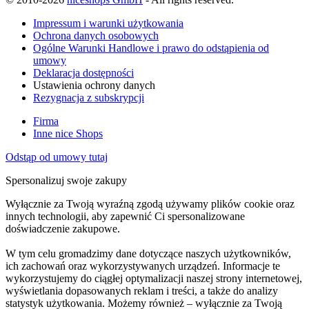
Impressum i warunki użytkowania
Ochrona danych osobowych
Ogólne Warunki Handlowe i prawo do odstąpienia od
umowy
Deklaracja dostępności
Ustawienia ochrony danych
Rezygnacja z subskrypcji
Firma
Inne nice Shops
Odstąp od umowy tutaj
Spersonalizuj swoje zakupy
Wyłącznie za Twoją wyraźną zgodą używamy plików cookie oraz
innych technologii, aby zapewnić Ci spersonalizowane
doświadczenie zakupowe.
W tym celu gromadzimy dane dotyczące naszych użytkowników,
ich zachowań oraz wykorzystywanych urządzeń. Informacje te
wykorzystujemy do ciągłej optymalizacji naszej strony internetowej,
wyświetlania dopasowanych reklam i treści, a także do analizy
statystyk użytkowania. Możemy również – wyłącznie za Twoją