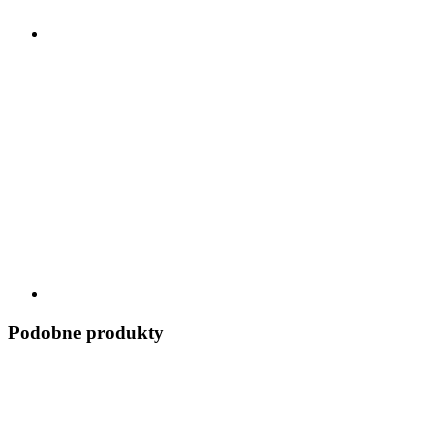
Podobne produkty