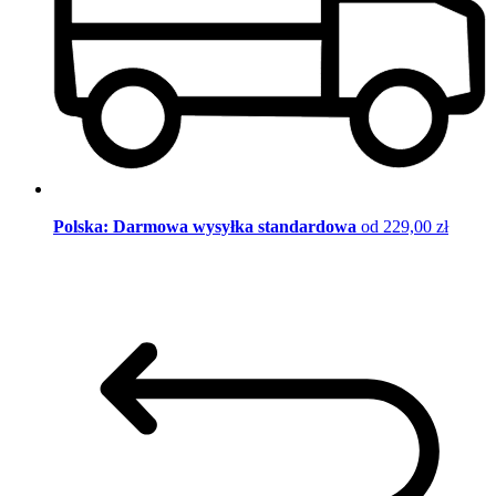
Polska: Darmowa wysyłka standardowa
od 229,00 zł