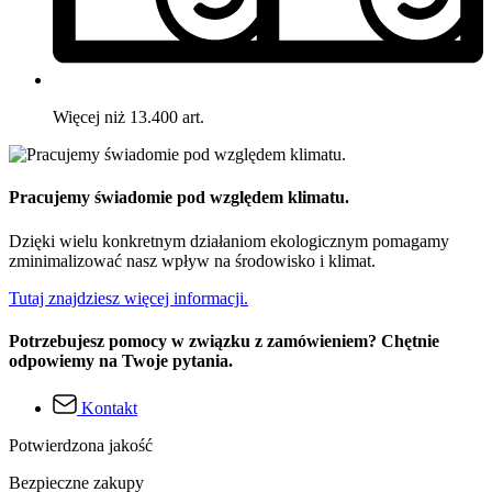
Więcej niż 13.400 art.
Pracujemy świadomie pod względem klimatu.
Dzięki wielu konkretnym działaniom ekologicznym pomagamy
zminimalizować nasz wpływ na środowisko i klimat.
Tutaj znajdziesz więcej informacji.
Potrzebujesz pomocy w związku z zamówieniem? Chętnie
odpowiemy na Twoje pytania.
Kontakt
Potwierdzona jakość
Bezpieczne zakupy