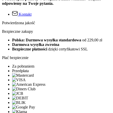
odpowiemy na Twoje pytania.
Kontakt
Potwierdzona jakość
Bezpieczne zakupy
Polska: Darmowa wysyłka standardowa
od 229,00 zł
Darmowa wysyłka zwrotna
Bezpieczne płatności
dzięki certyfikatowi SSL
Płać bezpiecznie
Za pobraniem
Przedpłata