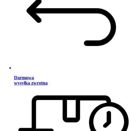
Darmowa
wysyłka zwrotna