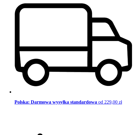
Polska: Darmowa wysyłka standardowa
od 229,00 zł