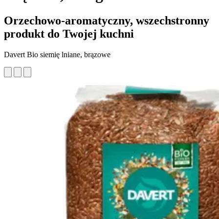
Orzechowo-aromatyczny, wszechstronny
produkt do Twojej kuchni
Davert Bio siemię lniane, brązowe