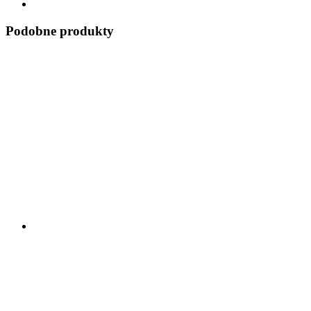
Podobne produkty