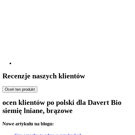
Recenzje naszych klientów
Oceń ten produkt
ocen klientów po polski dla Davert Bio
siemię lniane, brązowe
Nowe artykułu na blogu: