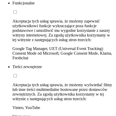
Funkcjonalne
Akceptacja tych usług sprawia, że możemy zapewnić
użytkownikowi funkcje wykraczające poza funkcje
podstawowe i umożliwić mu wygodne korzystanie z naszej
witryny internetowej. Za zgodą użytkownika korzystamy w
tej witrynie z następujących usług stron trzecich:
Google Tag Manager, UET (Universal Event Tracking)
Consent Mode od Microsoft, Google Consent Mode, Klarna,
Freshchat
Treści zewnętrzne
Akceptacja tych usług sprawia, że możemy wyświetlać filmy
lub inne treści multimedialne hostowane przez dostawców
zewnętrznych. Za zgodą użytkownika korzystamy w tej
witrynie z następujących usług stron trzecich:
Vimeo, YouTube