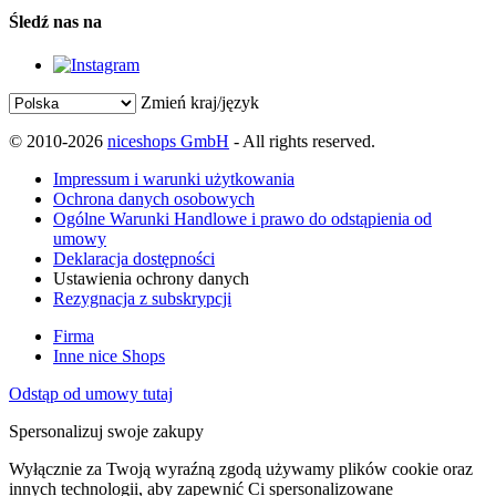
Śledź nas na
Zmień kraj/język
© 2010-2026
niceshops GmbH
- All rights reserved.
Impressum i warunki użytkowania
Ochrona danych osobowych
Ogólne Warunki Handlowe i prawo do odstąpienia od
umowy
Deklaracja dostępności
Ustawienia ochrony danych
Rezygnacja z subskrypcji
Firma
Inne nice Shops
Odstąp od umowy tutaj
Spersonalizuj swoje zakupy
Wyłącznie za Twoją wyraźną zgodą używamy plików cookie oraz
innych technologii, aby zapewnić Ci spersonalizowane