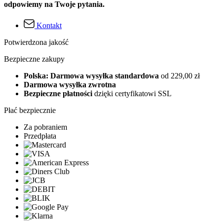
odpowiemy na Twoje pytania.
Kontakt
Potwierdzona jakość
Bezpieczne zakupy
Polska: Darmowa wysyłka standardowa
od 229,00 zł
Darmowa wysyłka zwrotna
Bezpieczne płatności
dzięki certyfikatowi SSL
Płać bezpiecznie
Za pobraniem
Przedpłata