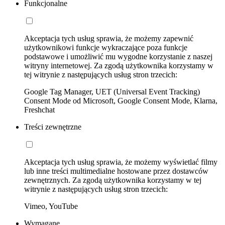
Funkcjonalne
Akceptacja tych usług sprawia, że możemy zapewnić
użytkownikowi funkcje wykraczające poza funkcje
podstawowe i umożliwić mu wygodne korzystanie z naszej
witryny internetowej. Za zgodą użytkownika korzystamy w
tej witrynie z następujących usług stron trzecich:
Google Tag Manager, UET (Universal Event Tracking)
Consent Mode od Microsoft, Google Consent Mode, Klarna,
Freshchat
Treści zewnętrzne
Akceptacja tych usług sprawia, że możemy wyświetlać filmy
lub inne treści multimedialne hostowane przez dostawców
zewnętrznych. Za zgodą użytkownika korzystamy w tej
witrynie z następujących usług stron trzecich:
Vimeo, YouTube
Wymagane