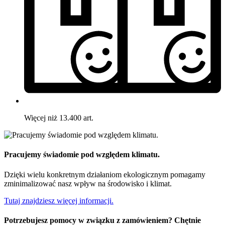
Więcej niż 13.400 art.
Pracujemy świadomie pod względem klimatu.
Dzięki wielu konkretnym działaniom ekologicznym pomagamy
zminimalizować nasz wpływ na środowisko i klimat.
Tutaj znajdziesz więcej informacji.
Potrzebujesz pomocy w związku z zamówieniem? Chętnie