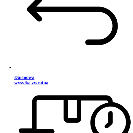
Darmowa
wysyłka zwrotna