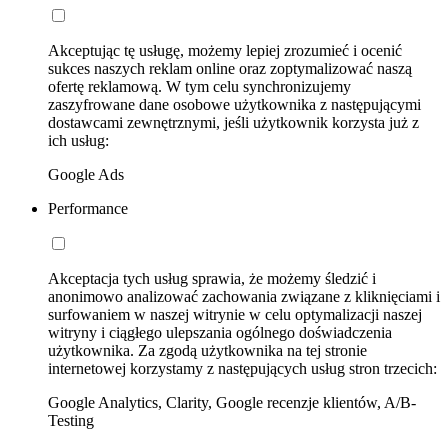
Akceptując tę usługę, możemy lepiej zrozumieć i ocenić
sukces naszych reklam online oraz zoptymalizować naszą
ofertę reklamową. W tym celu synchronizujemy
zaszyfrowane dane osobowe użytkownika z następującymi
dostawcami zewnętrznymi, jeśli użytkownik korzysta już z
ich usług:
Google Ads
Performance
Akceptacja tych usług sprawia, że możemy śledzić i
anonimowo analizować zachowania związane z kliknięciami i
surfowaniem w naszej witrynie w celu optymalizacji naszej
witryny i ciągłego ulepszania ogólnego doświadczenia
użytkownika. Za zgodą użytkownika na tej stronie
internetowej korzystamy z następujących usług stron trzecich:
Google Analytics, Clarity, Google recenzje klientów, A/B-
Testing