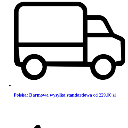
Polska: Darmowa wysyłka standardowa
od 229,00 zł