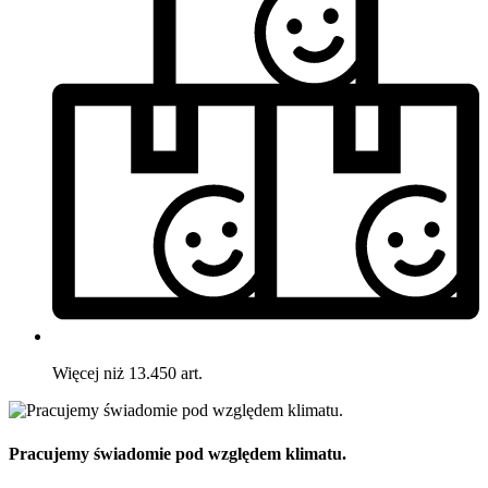
Więcej niż 13.450 art.
Pracujemy świadomie pod względem klimatu.