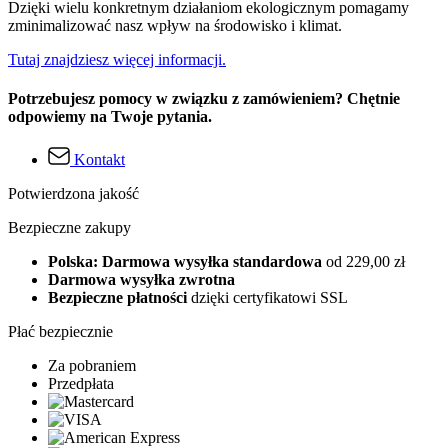
Dzięki wielu konkretnym działaniom ekologicznym pomagamy
zminimalizować nasz wpływ na środowisko i klimat.
Tutaj znajdziesz więcej informacji.
Potrzebujesz pomocy w związku z zamówieniem? Chętnie
odpowiemy na Twoje pytania.
Kontakt
Potwierdzona jakość
Bezpieczne zakupy
Polska: Darmowa wysyłka standardowa
od 229,00 zł
Darmowa wysyłka zwrotna
Bezpieczne płatności
dzięki certyfikatowi SSL
Płać bezpiecznie
Za pobraniem
Przedpłata