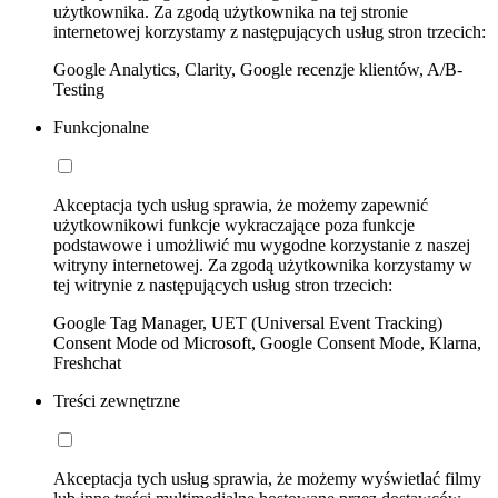
użytkownika. Za zgodą użytkownika na tej stronie
internetowej korzystamy z następujących usług stron trzecich:
Google Analytics, Clarity, Google recenzje klientów, A/B-
Testing
Funkcjonalne
Akceptacja tych usług sprawia, że możemy zapewnić
użytkownikowi funkcje wykraczające poza funkcje
podstawowe i umożliwić mu wygodne korzystanie z naszej
witryny internetowej. Za zgodą użytkownika korzystamy w
tej witrynie z następujących usług stron trzecich:
Google Tag Manager, UET (Universal Event Tracking)
Consent Mode od Microsoft, Google Consent Mode, Klarna,
Freshchat
Treści zewnętrzne
Akceptacja tych usług sprawia, że możemy wyświetlać filmy