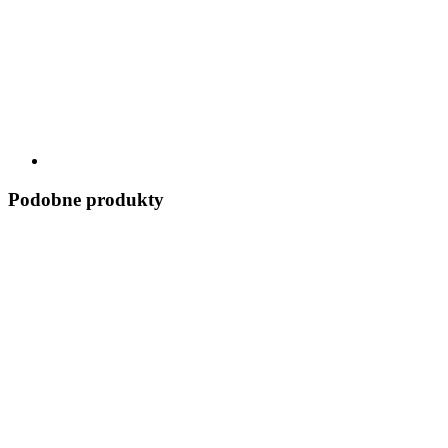
Podobne produkty