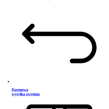
Darmowa
wysyłka zwrotna