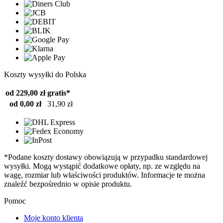
Koszty wysyłki do Polska
od 229,00 zł
gratis*
od 0,00 zł
31,90 zł
*Podane koszty dostawy obowiązują w przypadku standardowej
wysyłki. Mogą wystąpić dodatkowe opłaty, np. ze względu na
wagę, rozmiar lub właściwości produktów. Informacje te można
znaleźć bezpośrednio w opisie produktu.
Pomoc
Moje konto klienta