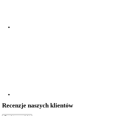
Recenzje naszych klientów