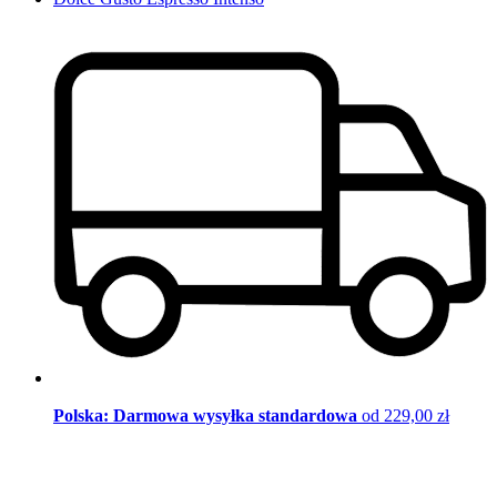
Polska: Darmowa wysyłka standardowa
od 229,00 zł