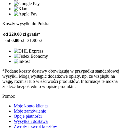
Koszty wysyłki do Polska
od 229,00 zł
gratis*
od 0,00 zł
31,90 zł
*Podane koszty dostawy obowiązują w przypadku standardowej
wysyłki. Mogą wystąpić dodatkowe opłaty, np. ze względu na
wagę, rozmiar lub właściwości produktów. Informacje te można
znaleźć bezpośrednio w opisie produktu.
Pomoc
Moje konto klienta
Moje zamówienie
Opcje płatności
Wysyłka i dostawa
Zwroty i zwrot kosztów