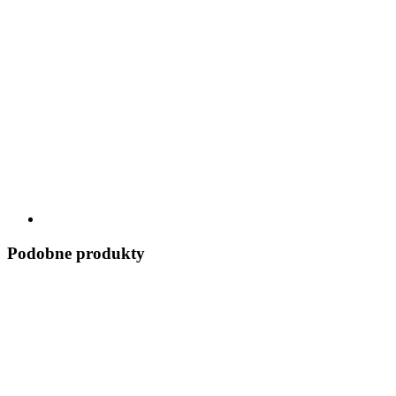
Podobne produkty