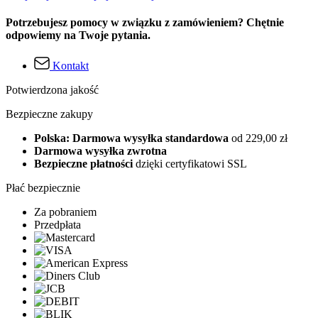
Potrzebujesz pomocy w związku z zamówieniem? Chętnie
odpowiemy na Twoje pytania.
Kontakt
Potwierdzona jakość
Bezpieczne zakupy
Polska: Darmowa wysyłka standardowa
od 229,00 zł
Darmowa wysyłka zwrotna
Bezpieczne płatności
dzięki certyfikatowi SSL
Płać bezpiecznie
Za pobraniem
Przedpłata