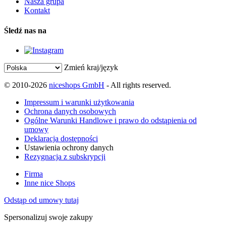
Nasza grupa
Kontakt
Śledź nas na
Zmień kraj/język
© 2010-2026
niceshops GmbH
- All rights reserved.
Impressum i warunki użytkowania
Ochrona danych osobowych
Ogólne Warunki Handlowe i prawo do odstąpienia od
umowy
Deklaracja dostępności
Ustawienia ochrony danych
Rezygnacja z subskrypcji
Firma
Inne nice Shops
Odstąp od umowy tutaj
Spersonalizuj swoje zakupy