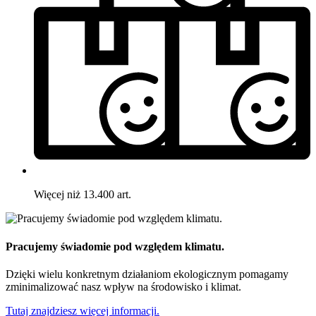
Więcej niż 13.400 art.
Pracujemy świadomie pod względem klimatu.
Dzięki wielu konkretnym działaniom ekologicznym pomagamy
zminimalizować nasz wpływ na środowisko i klimat.
Tutaj znajdziesz więcej informacji.