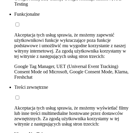
Testing
Funkcjonalne
Akceptacja tych usług sprawia, że możemy zapewnić
użytkownikowi funkcje wykraczające poza funkcje
podstawowe i umożliwić mu wygodne korzystanie z naszej
witryny internetowej. Za zgodą użytkownika korzystamy w
tej witrynie z następujących usług stron trzecich:
Google Tag Manager, UET (Universal Event Tracking)
Consent Mode od Microsoft, Google Consent Mode, Klarna,
Freshchat
Treści zewnętrzne
Akceptacja tych usług sprawia, że możemy wyświetlać filmy
lub inne treści multimedialne hostowane przez dostawców
zewnętrznych. Za zgodą użytkownika korzystamy w tej
witrynie z następujących usług stron trzecich: