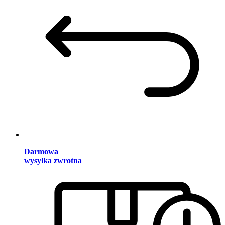
Darmowa
wysyłka zwrotna