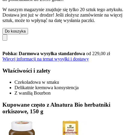
W naszym magazynie znajduje się tylko 20 sztuk tego artykułu.
Dostawa jest już w drodze! Jeśli złożysz zamówienie na więcej
sztuk, może to wpłynąć na datę wysłania paczki.
Do koszyka
Polska: Darmowa wysyłka standardowa
od 229,00 zł
Więcej informacji na temat wysyłki i dostawy
Właściwości i zalety
Czekoladowa w smaku
Delikatnie kremowa konsystencja
Z wanilią Bourbon
Kupowane często z Alnatura Bio herbatniki
orkiszowe, 150 g