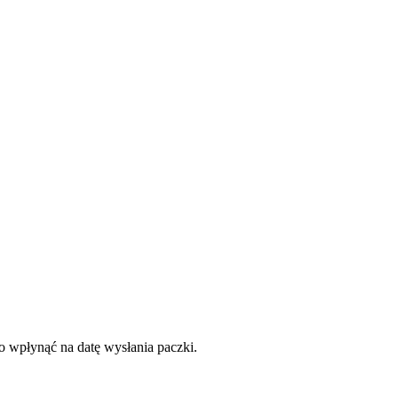
to wpłynąć na datę wysłania paczki.