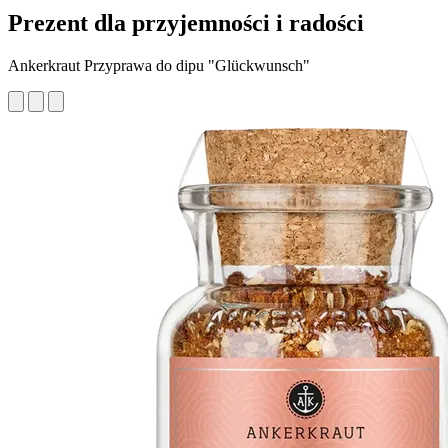
Prezent dla przyjemności i radości
Ankerkraut Przyprawa do dipu "Glückwunsch"