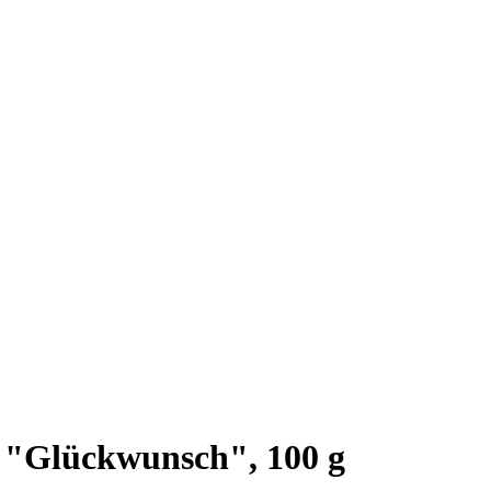
 "Glückwunsch", 100 g