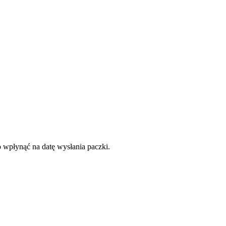
o wpłynąć na datę wysłania paczki.