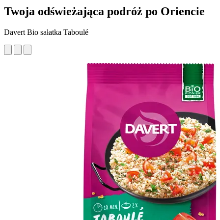
Twoja odświeżająca podróż po Oriencie
Davert Bio sałatka Taboulé