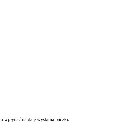
to wpłynąć na datę wysłania paczki.