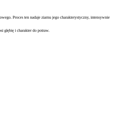
owego. Proces ten nadaje ziarnu jego charakterystyczny, intensywnie
i głębię i charakter do potraw.