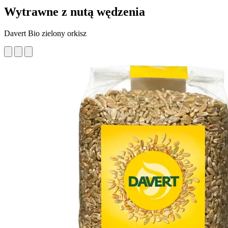
Wytrawne z nutą wędzenia
Davert Bio zielony orkisz