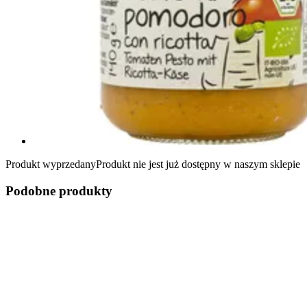
Produkt wyprzedany
Produkt nie jest już dostępny w naszym sklepie
Podobne produkty