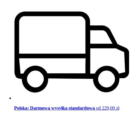
Polska: Darmowa wysyłka standardowa
od 229,00 zł