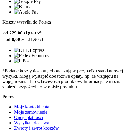
Koszty wysyłki do Polska
od 229,00 zł
gratis*
od 0,00 zł
31,90 zł
*Podane koszty dostawy obowiązują w przypadku standardowej
wysyłki. Mogą wystąpić dodatkowe opłaty, np. ze względu na
wagę, rozmiar lub właściwości produktów. Informacje te można
znaleźć bezpośrednio w opisie produktu.
Pomoc
Moje konto klienta
Moje zamówienie
Opcje płatności
Wysyłka i dostawa
Zwroty i zwrot kosztów