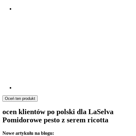
Oceń ten produkt
ocen klientów po polski dla LaSelva
Pomidorowe pesto z serem ricotta
Nowe artykułu na blogu: