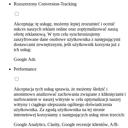
Rozszerzony Conversion-Tracking
Akceptując tę usługę, możemy lepiej zrozumieć i ocenić
sukces naszych reklam online oraz zoptymalizować naszą
ofertę reklamową. W tym celu synchronizujemy
zaszyfrowane dane osobowe użytkownika z następującymi
dostawcami zewnętrznymi, jeśli użytkownik korzysta już z
ich usług:
Google Ads
Performance
Akceptacja tych usług sprawia, że możemy śledzić i
anonimowo analizować zachowania związane z kliknięciami i
surfowaniem w naszej witrynie w celu optymalizacji naszej
witryny i ciągłego ulepszania ogólnego doświadczenia
użytkownika. Za zgodą użytkownika na tej stronie
internetowej korzystamy z następujących usług stron trzecich:
Google Analytics, Clarity, Google recenzje klientów, A/B-