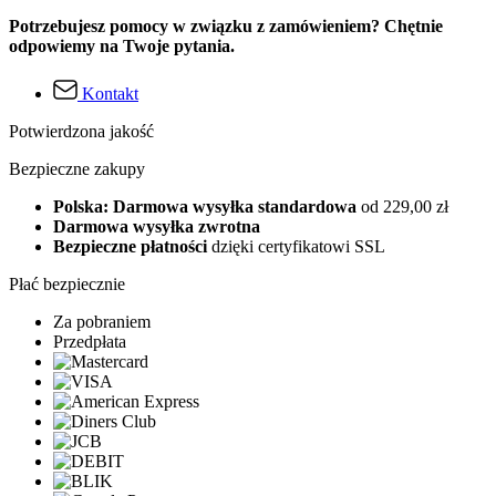
Potrzebujesz pomocy w związku z zamówieniem? Chętnie
odpowiemy na Twoje pytania.
Kontakt
Potwierdzona jakość
Bezpieczne zakupy
Polska: Darmowa wysyłka standardowa
od 229,00 zł
Darmowa wysyłka zwrotna
Bezpieczne płatności
dzięki certyfikatowi SSL
Płać bezpiecznie
Za pobraniem
Przedpłata