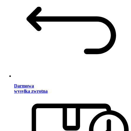
Darmowa
wysyłka zwrotna