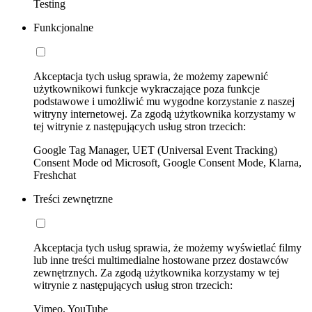
Testing
Funkcjonalne
Akceptacja tych usług sprawia, że możemy zapewnić
użytkownikowi funkcje wykraczające poza funkcje
podstawowe i umożliwić mu wygodne korzystanie z naszej
witryny internetowej. Za zgodą użytkownika korzystamy w
tej witrynie z następujących usług stron trzecich:
Google Tag Manager, UET (Universal Event Tracking)
Consent Mode od Microsoft, Google Consent Mode, Klarna,
Freshchat
Treści zewnętrzne
Akceptacja tych usług sprawia, że możemy wyświetlać filmy
lub inne treści multimedialne hostowane przez dostawców
zewnętrznych. Za zgodą użytkownika korzystamy w tej
witrynie z następujących usług stron trzecich:
Vimeo, YouTube