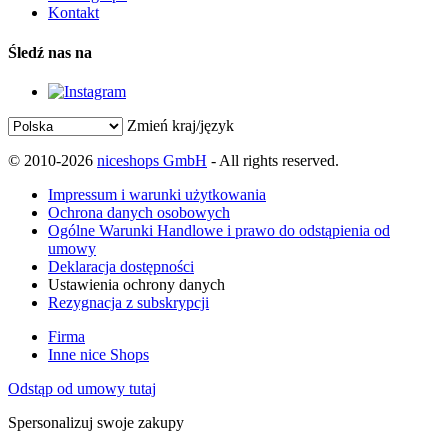
Kontakt
Śledź nas na
Zmień kraj/język
© 2010-2026
niceshops GmbH
- All rights reserved.
Impressum i warunki użytkowania
Ochrona danych osobowych
Ogólne Warunki Handlowe i prawo do odstąpienia od
umowy
Deklaracja dostępności
Ustawienia ochrony danych
Rezygnacja z subskrypcji
Firma
Inne nice Shops
Odstąp od umowy tutaj
Spersonalizuj swoje zakupy