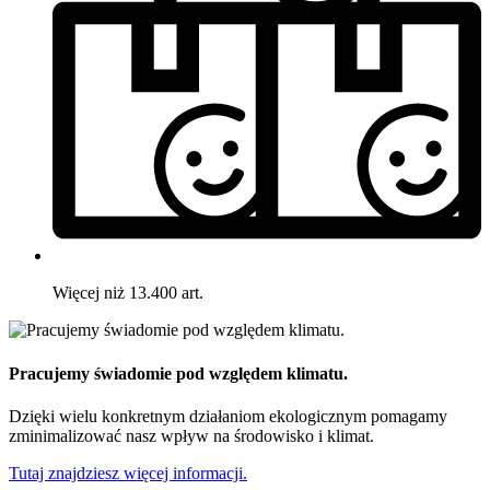
Więcej niż 13.400 art.
Pracujemy świadomie pod względem klimatu.
Dzięki wielu konkretnym działaniom ekologicznym pomagamy
zminimalizować nasz wpływ na środowisko i klimat.
Tutaj znajdziesz więcej informacji.