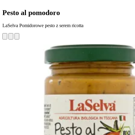
Pesto al pomodoro
LaSelva Pomidorowe pesto z serem ricotta