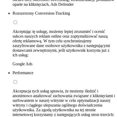
oparte na kliknięciach, Ads Defender
Rozszerzony Conversion-Tracking
Akceptując tę usługę, możemy lepiej zrozumieć i ocenić
sukces naszych reklam online oraz zoptymalizować naszą
ofertę reklamową. W tym celu synchronizujemy
zaszyfrowane dane osobowe użytkownika z następującymi
dostawcami zewnętrznymi, jeśli użytkownik korzysta już z
ich usług:
Google Ads
Performance
Akceptacja tych usług sprawia, że możemy śledzić i
anonimowo analizować zachowania związane z kliknięciami i
surfowaniem w naszej witrynie w celu optymalizacji naszej
witryny i ciągłego ulepszania ogólnego doświadczenia
użytkownika. Za zgodą użytkownika na tej stronie
internetowej korzystamy z następujących usług stron trzecich: