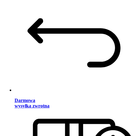
Darmowa
wysyłka zwrotna