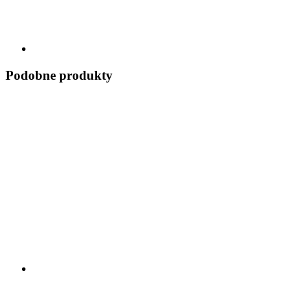
Podobne produkty