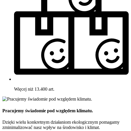
Więcej niż 13.400 art.
Pracujemy świadomie pod względem klimatu.
Dzięki wielu konkretnym działaniom ekologicznym pomagamy
zminimalizować nasz wpływ na środowisko i klimat.