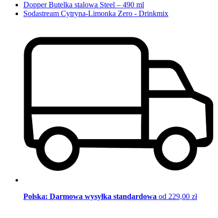
Dopper Butelka stalowa Steel – 490 ml
Sodastream Cytryna-Limonka Zero - Drinkmix
Polska: Darmowa wysyłka standardowa
od 229,00 zł