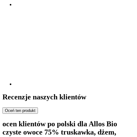
Recenzje naszych klientów
Oceń ten produkt
ocen klientów po polski dla Allos Bio
czyste owoce 75% truskawka, dżem,