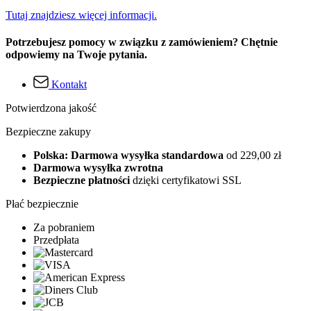
Tutaj znajdziesz więcej informacji.
Potrzebujesz pomocy w związku z zamówieniem? Chętnie
odpowiemy na Twoje pytania.
Kontakt
Potwierdzona jakość
Bezpieczne zakupy
Polska: Darmowa wysyłka standardowa
od 229,00 zł
Darmowa wysyłka zwrotna
Bezpieczne płatności
dzięki certyfikatowi SSL
Płać bezpiecznie
Za pobraniem
Przedpłata