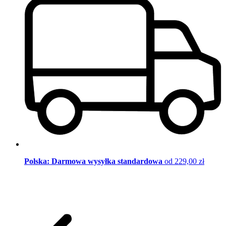
Polska: Darmowa wysyłka standardowa
od 229,00 zł