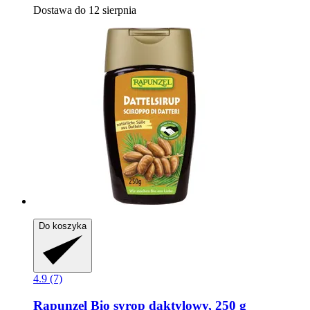
Dostawa do 12 sierpnia
Do koszyka
4.9 (7)
Rapunzel
Bio syrop daktylowy, 250 g