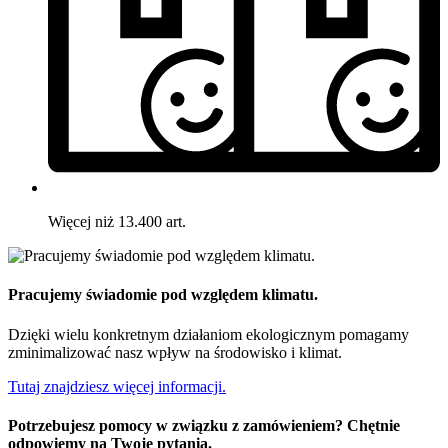
Więcej niż 13.400 art.
Pracujemy świadomie pod względem klimatu.
Dzięki wielu konkretnym działaniom ekologicznym pomagamy
zminimalizować nasz wpływ na środowisko i klimat.
Tutaj znajdziesz więcej informacji.
Potrzebujesz pomocy w związku z zamówieniem? Chętnie
odpowiemy na Twoje pytania.