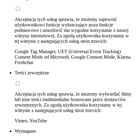
Akceptacja tych usług sprawia, że możemy zapewnić
użytkownikowi funkcje wykraczające poza funkcje
podstawowe i umożliwić mu wygodne korzystanie z naszej
witryny internetowej. Za zgodą użytkownika korzystamy w
tej witrynie z następujących usług stron trzecich:
Google Tag Manager, UET (Universal Event Tracking)
Consent Mode od Microsoft, Google Consent Mode, Klarna,
Freshchat
Treści zewnętrzne
Akceptacja tych usług sprawia, że możemy wyświetlać filmy
lub inne treści multimedialne hostowane przez dostawców
zewnętrznych. Za zgodą użytkownika korzystamy w tej
witrynie z następujących usług stron trzecich:
Vimeo, YouTube
Wymagane