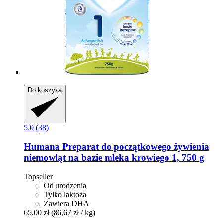
Do koszyka
5.0 (38)
Humana
Preparat do początkowego żywienia
niemowląt na bazie mleka krowiego 1, 750 g
Topseller
Od urodzenia
Tylko laktoza
Zawiera DHA
65,00 zł
(86,67 zł / kg)