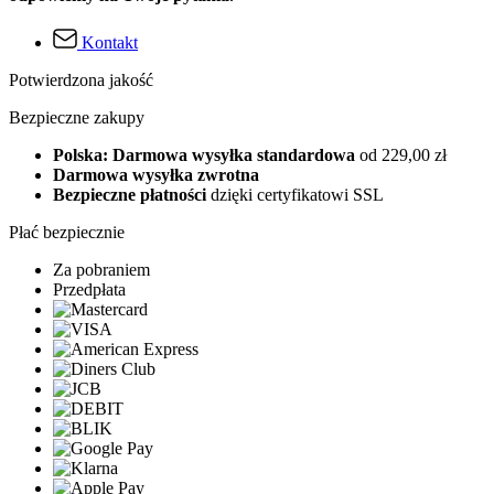
Kontakt
Potwierdzona jakość
Bezpieczne zakupy
Polska: Darmowa wysyłka standardowa
od 229,00 zł
Darmowa wysyłka zwrotna
Bezpieczne płatności
dzięki certyfikatowi SSL
Płać bezpiecznie
Za pobraniem
Przedpłata