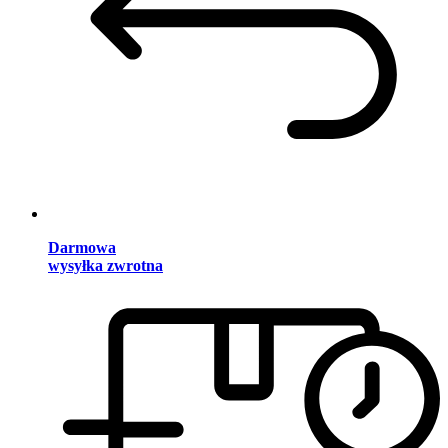
Darmowa
wysyłka zwrotna