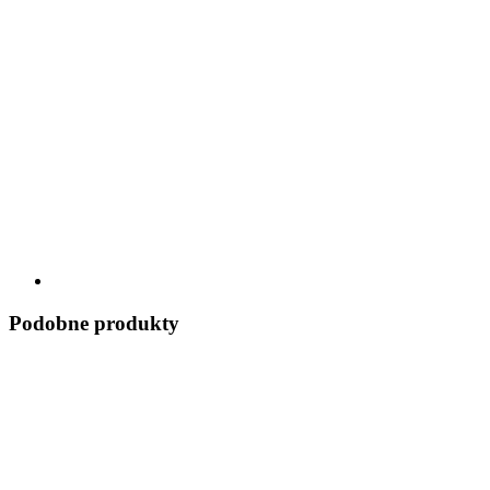
Podobne produkty