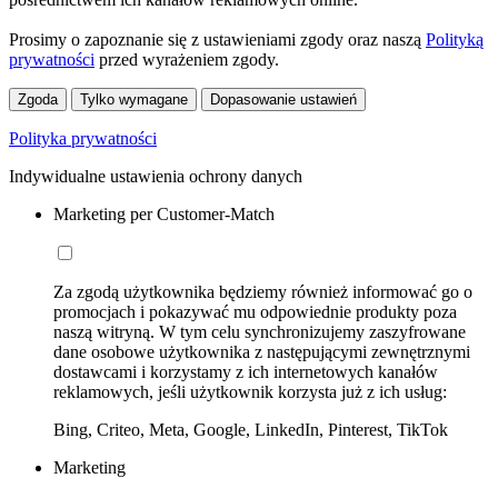
Prosimy o zapoznanie się z ustawieniami zgody oraz naszą
Polityką
prywatności
przed wyrażeniem zgody.
Zgoda
Tylko wymagane
Dopasowanie ustawień
Polityka prywatności
Indywidualne ustawienia ochrony danych
Marketing per Customer-Match
Za zgodą użytkownika będziemy również informować go o
promocjach i pokazywać mu odpowiednie produkty poza
naszą witryną. W tym celu synchronizujemy zaszyfrowane
dane osobowe użytkownika z następującymi zewnętrznymi
dostawcami i korzystamy z ich internetowych kanałów
reklamowych, jeśli użytkownik korzysta już z ich usług:
Bing, Criteo, Meta, Google, LinkedIn, Pinterest, TikTok
Marketing