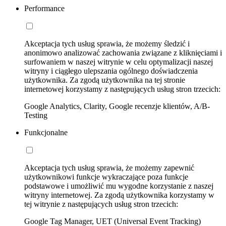
Performance
Akceptacja tych usług sprawia, że możemy śledzić i
anonimowo analizować zachowania związane z kliknięciami i
surfowaniem w naszej witrynie w celu optymalizacji naszej
witryny i ciągłego ulepszania ogólnego doświadczenia
użytkownika. Za zgodą użytkownika na tej stronie
internetowej korzystamy z następujących usług stron trzecich:
Google Analytics, Clarity, Google recenzje klientów, A/B-
Testing
Funkcjonalne
Akceptacja tych usług sprawia, że możemy zapewnić
użytkownikowi funkcje wykraczające poza funkcje
podstawowe i umożliwić mu wygodne korzystanie z naszej
witryny internetowej. Za zgodą użytkownika korzystamy w
tej witrynie z następujących usług stron trzecich:
Google Tag Manager, UET (Universal Event Tracking)