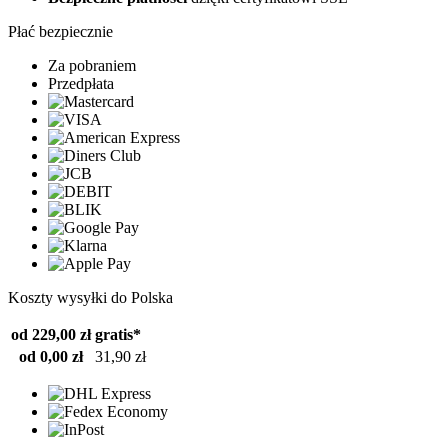
Płać bezpiecznie
Za pobraniem
Przedpłata
Koszty wysyłki do Polska
od 229,00 zł
gratis*
od 0,00 zł
31,90 zł