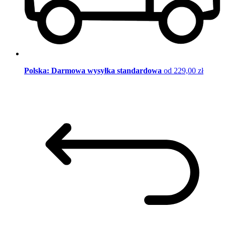
Polska: Darmowa wysyłka standardowa
od 229,00 zł