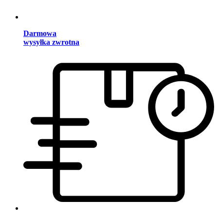
Darmowa
wysyłka zwrotna