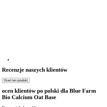
Recenzje naszych klientów
Oceń ten produkt
ocen klientów po polski dla Blue Farm
Bio Calcium Oat Base