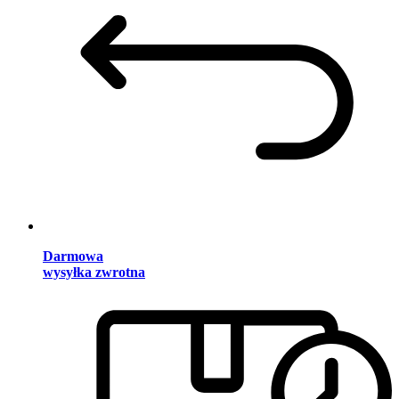
Darmowa
wysyłka zwrotna