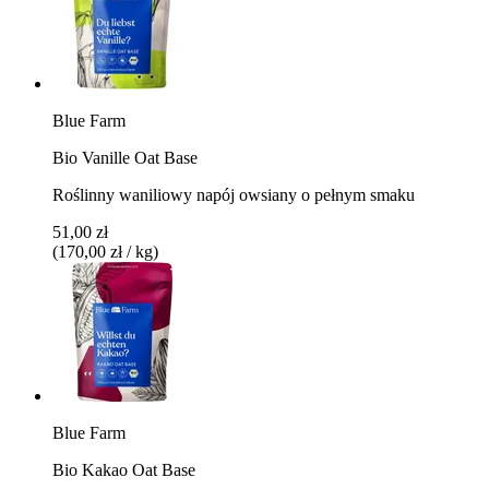
Blue Farm
Bio Vanille Oat Base
Roślinny waniliowy napój owsiany o pełnym smaku
51,00 zł
(170,00 zł / kg)
Blue Farm
Bio Kakao Oat Base