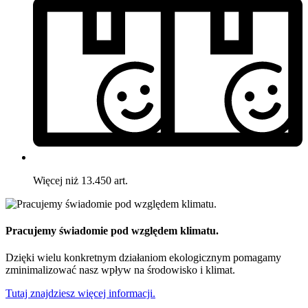
Więcej niż 13.450 art.
Pracujemy świadomie pod względem klimatu.
Dzięki wielu konkretnym działaniom ekologicznym pomagamy
zminimalizować nasz wpływ na środowisko i klimat.
Tutaj znajdziesz więcej informacji.