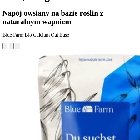
Napój owsiany na bazie roślin z
naturalnym wapniem
Blue Farm Bio Calcium Oat Base