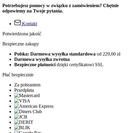
Potrzebujesz pomocy w związku z zamówieniem? Chętnie
odpowiemy na Twoje pytania.
Kontakt
Potwierdzona jakość
Bezpieczne zakupy
Polska: Darmowa wysyłka standardowa
od 229,00 zł
Darmowa wysyłka zwrotna
Bezpieczne płatności
dzięki certyfikatowi SSL
Płać bezpiecznie
Za pobraniem
Przedpłata