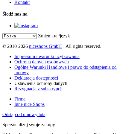
Kontakt
Śledź nas na
Zmień kraj/język
© 2010-2026
niceshops GmbH
- All rights reserved.
Impressum i warunki użytkowania
Ochrona danych osobowych
Ogólne Warunki Handlowe i prawo do odstąpienia od
umowy
Deklaracja dostępności
Ustawienia ochrony danych
Rezygnacja z subskrypcji
Firma
Inne nice Shops
Odstąp od umowy tutaj
Spersonalizuj swoje zakupy