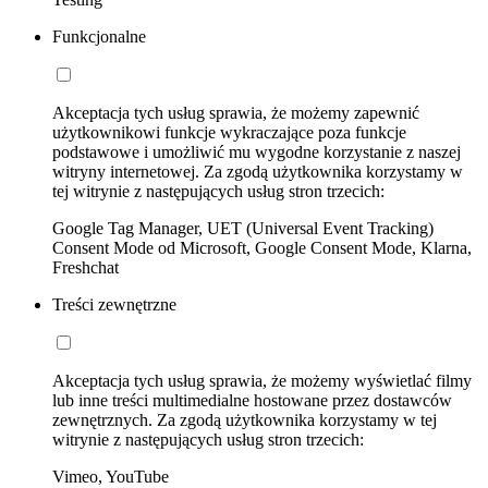
Funkcjonalne
Akceptacja tych usług sprawia, że możemy zapewnić
użytkownikowi funkcje wykraczające poza funkcje
podstawowe i umożliwić mu wygodne korzystanie z naszej
witryny internetowej. Za zgodą użytkownika korzystamy w
tej witrynie z następujących usług stron trzecich:
Google Tag Manager, UET (Universal Event Tracking)
Consent Mode od Microsoft, Google Consent Mode, Klarna,
Freshchat
Treści zewnętrzne
Akceptacja tych usług sprawia, że możemy wyświetlać filmy
lub inne treści multimedialne hostowane przez dostawców
zewnętrznych. Za zgodą użytkownika korzystamy w tej
witrynie z następujących usług stron trzecich:
Vimeo, YouTube