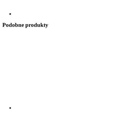
Podobne produkty