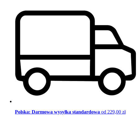
Polska: Darmowa wysyłka standardowa
od 229,00 zł