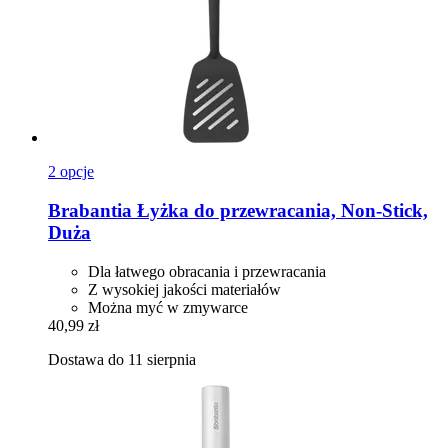
2 opcje
Brabantia
Łyżka do przewracania, Non-​Stick,
Duża
Dla łatwego obracania i przewracania
Z wysokiej jakości materiałów
Można myć w zmywarce
40,99 zł
Dostawa do 11 sierpnia