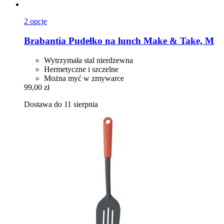
2 opcje
Brabantia
Pudełko na lunch Make & Take, M
Wytrzymała stal nierdzewna
Hermetyczne i szczelne
Można myć w zmywarce
99,00 zł
Dostawa do 11 sierpnia