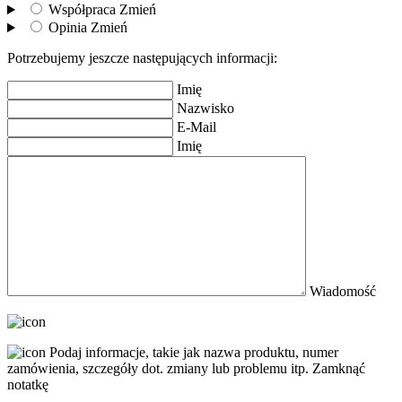
Współpraca
Zmień
Opinia
Zmień
Potrzebujemy jeszcze następujących informacji:
Imię
Nazwisko
E-Mail
Imię
Wiadomość
Podaj informacje, takie jak nazwa produktu, numer
zamówienia, szczegóły dot. zmiany lub problemu itp.
Zamknąć
notatkę