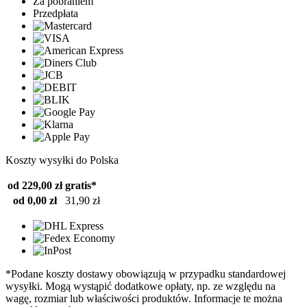
Za pobraniem
Przedpłata
Koszty wysyłki do Polska
od 229,00 zł
gratis*
od 0,00 zł
31,90 zł
*Podane koszty dostawy obowiązują w przypadku standardowej
wysyłki. Mogą wystąpić dodatkowe opłaty, np. ze względu na
wagę, rozmiar lub właściwości produktów. Informacje te można