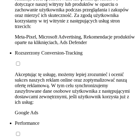
dotyczące naszej witryny lub produktów w oparciu o
zachowanie użytkownika podczas przeglądania i zakupów
oraz mierzyć ich skuteczność. Za zgodą użytkownika
korzystamy w tej witrynie z następujących usług stron
trzecich:
Meta-Pixel, Microsoft Advertising, Rekomendacje produktów
oparte na kliknięciach, Ads Defender
Rozszerzony Conversion-Tracking
Akceptując tę usługę, możemy lepiej zrozumieć i ocenić
sukces naszych reklam online oraz zoptymalizować naszą
ofertę reklamową. W tym celu synchronizujemy
zaszyfrowane dane osobowe użytkownika z następującymi
dostawcami zewnętrznymi, jeśli użytkownik korzysta już z
ich usług:
Google Ads
Performance