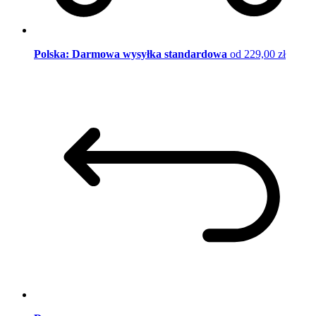
Polska: Darmowa wysyłka standardowa
od 229,00 zł