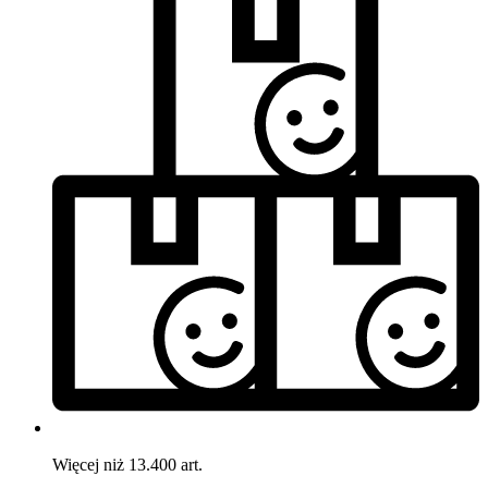
Więcej niż 13.400 art.