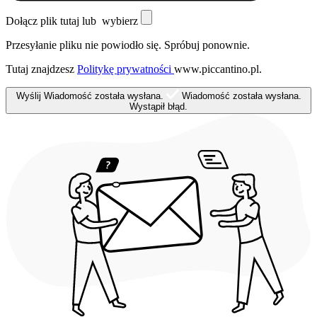
Dołącz plik tutaj lub
wybierz
Przesyłanie pliku nie powiodło się. Spróbuj ponownie.
Tutaj znajdzesz
Politykę prywatności
www.piccantino.pl.
Wyślij
Wiadomość została wysłana.
Wiadomość została wysłana.
Wystąpił błąd.