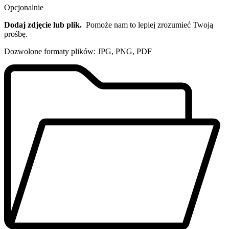
Opcjonalnie
Dodaj zdjęcie lub plik.
Pomoże nam to lepiej zrozumieć Twoją
prośbę.
Dozwolone formaty plików: JPG, PNG, PDF