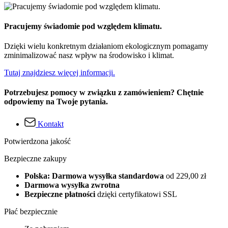
Pracujemy świadomie pod względem klimatu.
Dzięki wielu konkretnym działaniom ekologicznym pomagamy
zminimalizować nasz wpływ na środowisko i klimat.
Tutaj znajdziesz więcej informacji.
Potrzebujesz pomocy w związku z zamówieniem? Chętnie
odpowiemy na Twoje pytania.
Kontakt
Potwierdzona jakość
Bezpieczne zakupy
Polska: Darmowa wysyłka standardowa
od 229,00 zł
Darmowa wysyłka zwrotna
Bezpieczne płatności
dzięki certyfikatowi SSL
Płać bezpiecznie