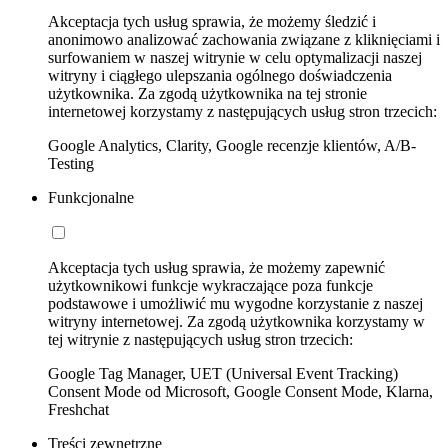
Akceptacja tych usług sprawia, że możemy śledzić i
anonimowo analizować zachowania związane z kliknięciami i
surfowaniem w naszej witrynie w celu optymalizacji naszej
witryny i ciągłego ulepszania ogólnego doświadczenia
użytkownika. Za zgodą użytkownika na tej stronie
internetowej korzystamy z następujących usług stron trzecich:
Google Analytics, Clarity, Google recenzje klientów, A/B-
Testing
Funkcjonalne
Akceptacja tych usług sprawia, że możemy zapewnić
użytkownikowi funkcje wykraczające poza funkcje
podstawowe i umożliwić mu wygodne korzystanie z naszej
witryny internetowej. Za zgodą użytkownika korzystamy w
tej witrynie z następujących usług stron trzecich:
Google Tag Manager, UET (Universal Event Tracking)
Consent Mode od Microsoft, Google Consent Mode, Klarna,
Freshchat
Treści zewnętrzne