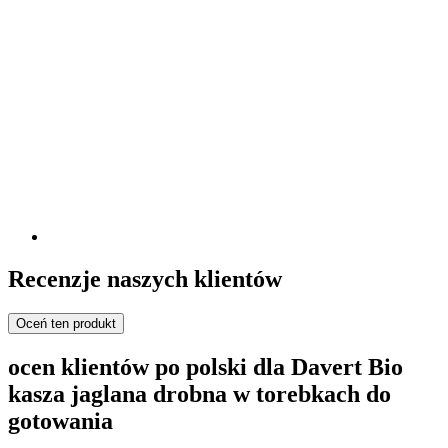
Recenzje naszych klientów
Oceń ten produkt
ocen klientów po polski dla Davert Bio
kasza jaglana drobna w torebkach do
gotowania