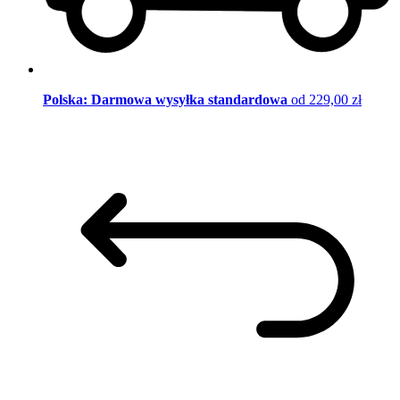
Polska: Darmowa wysyłka standardowa
od 229,00 zł