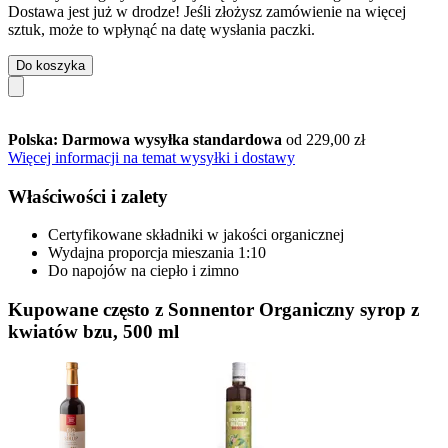
Dostawa jest już w drodze! Jeśli złożysz zamówienie na więcej
sztuk, może to wpłynąć na datę wysłania paczki.
Do koszyka
Polska: Darmowa wysyłka standardowa
od 229,00 zł
Więcej informacji na temat wysyłki i dostawy
Właściwości i zalety
Certyfikowane składniki w jakości organicznej
Wydajna proporcja mieszania 1:10
Do napojów na ciepło i zimno
Kupowane często z Sonnentor Organiczny syrop z
kwiatów bzu, 500 ml