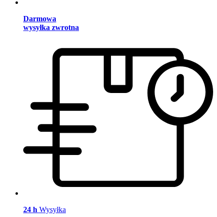
Darmowa
wysyłka zwrotna
24 h
Wysyłka