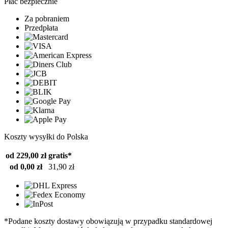
Płać bezpiecznie
Za pobraniem
Przedpłata
Koszty wysyłki do Polska
od 229,00 zł
gratis*
od 0,00 zł
31,90 zł
*Podane koszty dostawy obowiązują w przypadku standardowej