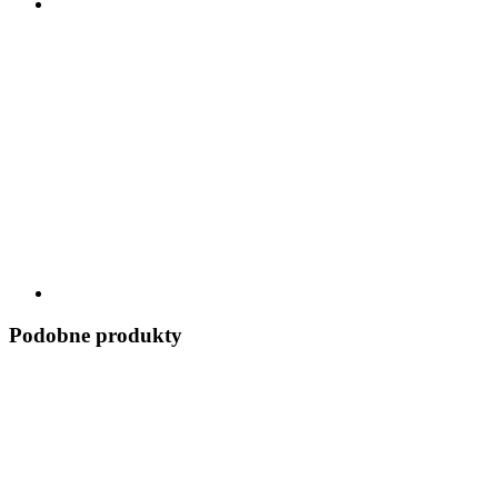
Podobne produkty