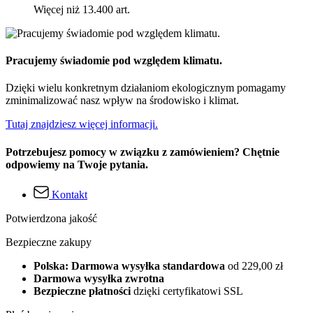
Więcej niż 13.400 art.
Pracujemy świadomie pod względem klimatu.
Dzięki wielu konkretnym działaniom ekologicznym pomagamy
zminimalizować nasz wpływ na środowisko i klimat.
Tutaj znajdziesz więcej informacji.
Potrzebujesz pomocy w związku z zamówieniem? Chętnie
odpowiemy na Twoje pytania.
Kontakt
Potwierdzona jakość
Bezpieczne zakupy
Polska: Darmowa wysyłka standardowa
od 229,00 zł
Darmowa wysyłka zwrotna
Bezpieczne płatności
dzięki certyfikatowi SSL