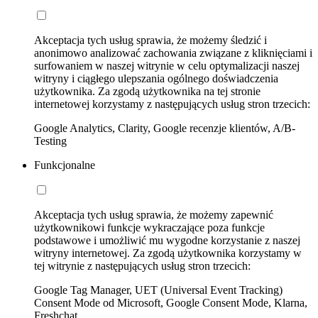
Akceptacja tych usług sprawia, że możemy śledzić i
anonimowo analizować zachowania związane z kliknięciami i
surfowaniem w naszej witrynie w celu optymalizacji naszej
witryny i ciągłego ulepszania ogólnego doświadczenia
użytkownika. Za zgodą użytkownika na tej stronie
internetowej korzystamy z następujących usług stron trzecich:
Google Analytics, Clarity, Google recenzje klientów, A/B-
Testing
Funkcjonalne
Akceptacja tych usług sprawia, że możemy zapewnić
użytkownikowi funkcje wykraczające poza funkcje
podstawowe i umożliwić mu wygodne korzystanie z naszej
witryny internetowej. Za zgodą użytkownika korzystamy w
tej witrynie z następujących usług stron trzecich:
Google Tag Manager, UET (Universal Event Tracking)
Consent Mode od Microsoft, Google Consent Mode, Klarna,
Freshchat