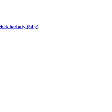
bek herbaty (54 g)