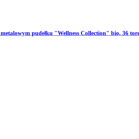
metalowym pudełku "Wellness Collection" bio, 36 tore