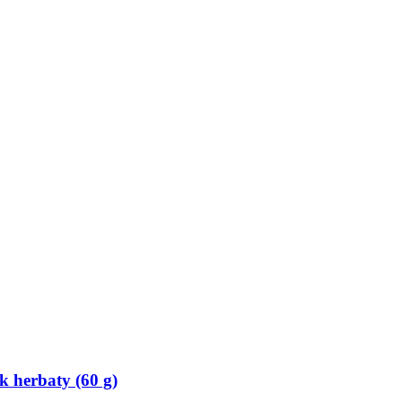
 herbaty (60 g)