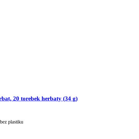
bat, 20 torebek herbaty (34 g)
bez plastiku