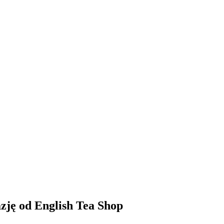
zję od English Tea Shop