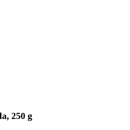
a, 250 g