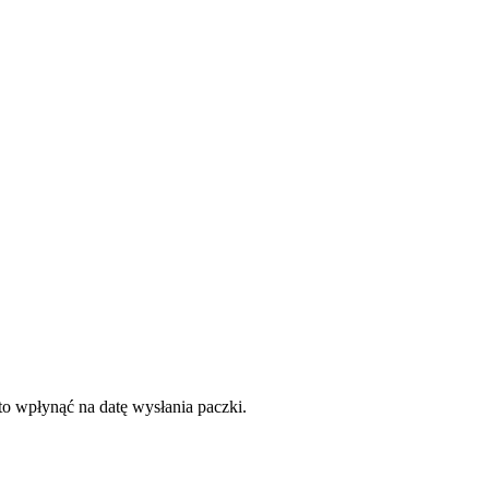
to wpłynąć na datę wysłania paczki.