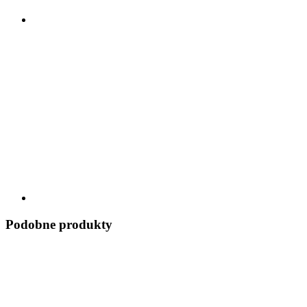
Podobne produkty