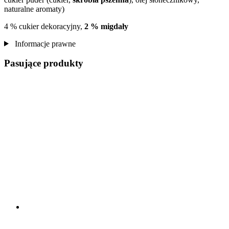
naturalne aromaty)
4 % cukier dekoracyjny,
2 % migdały
Informacje prawne
Pasujące produkty