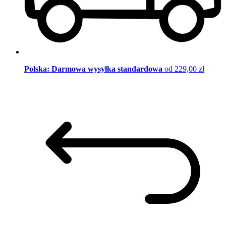
Polska: Darmowa wysyłka standardowa
od 229,00 zł