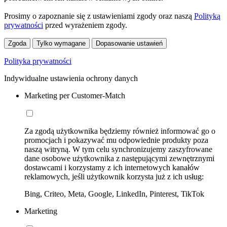
Prosimy o zapoznanie się z ustawieniami zgody oraz naszą
Polityką
prywatności
przed wyrażeniem zgody.
Zgoda
Tylko wymagane
Dopasowanie ustawień
Polityka prywatności
Indywidualne ustawienia ochrony danych
Marketing per Customer-Match
Za zgodą użytkownika będziemy również informować go o
promocjach i pokazywać mu odpowiednie produkty poza
naszą witryną. W tym celu synchronizujemy zaszyfrowane
dane osobowe użytkownika z następującymi zewnętrznymi
dostawcami i korzystamy z ich internetowych kanałów
reklamowych, jeśli użytkownik korzysta już z ich usług:
Bing, Criteo, Meta, Google, LinkedIn, Pinterest, TikTok
Marketing