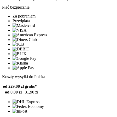
Płać bezpiecznie
Za pobraniem
Przedpłata
Koszty wysyłki do Polska
od 229,00 zł
gratis*
od 0,00 zł
31,90 zł