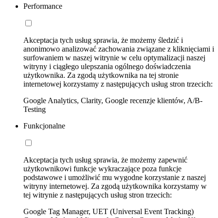
Performance
Akceptacja tych usług sprawia, że możemy śledzić i
anonimowo analizować zachowania związane z kliknięciami i
surfowaniem w naszej witrynie w celu optymalizacji naszej
witryny i ciągłego ulepszania ogólnego doświadczenia
użytkownika. Za zgodą użytkownika na tej stronie
internetowej korzystamy z następujących usług stron trzecich:
Google Analytics, Clarity, Google recenzje klientów, A/B-
Testing
Funkcjonalne
Akceptacja tych usług sprawia, że możemy zapewnić
użytkownikowi funkcje wykraczające poza funkcje
podstawowe i umożliwić mu wygodne korzystanie z naszej
witryny internetowej. Za zgodą użytkownika korzystamy w
tej witrynie z następujących usług stron trzecich:
Google Tag Manager, UET (Universal Event Tracking)