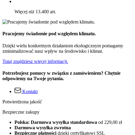
Więcej niż 13.400 art.
Pracujemy świadomie pod względem klimatu.
Dzięki wielu konkretnym działaniom ekologicznym pomagamy
zminimalizować nasz wpływ na środowisko i klimat.
Tutaj znajdziesz więcej informacji.
Potrzebujesz pomocy w związku z zamówieniem? Chętnie
odpowiemy na Twoje pytania.
Kontakt
Potwierdzona jakość
Bezpieczne zakupy
Polska: Darmowa wysyłka standardowa
od 229,00 zł
Darmowa wysyłka zwrotna
Bezpieczne płatności
dzięki certyfikatowi SSL