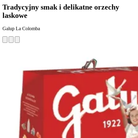
Tradycyjny smak i delikatne orzechy
laskowe
Galup La Colomba