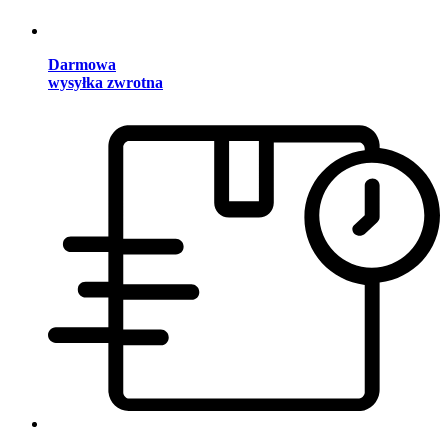
Darmowa
wysyłka zwrotna