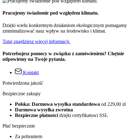
Pracujemy świadomie pod względem klimatu.
Dzięki wielu konkretnym działaniom ekologicznym pomagamy
zminimalizować nasz wpływ na środowisko i klimat.
Tutaj znajdziesz więcej informacji.
Potrzebujesz pomocy w związku z zamówieniem? Chętnie
odpowiemy na Twoje pytania.
Kontakt
Potwierdzona jakość
Bezpieczne zakupy
Polska: Darmowa wysyłka standardowa
od 229,00 zł
Darmowa wysyłka zwrotna
Bezpieczne płatności
dzięki certyfikatowi SSL
Płać bezpiecznie
Za pobraniem