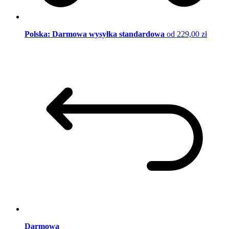
Polska: Darmowa wysyłka standardowa
od 229,00 zł
Darmowa