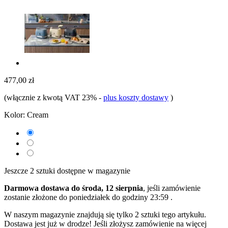
477,00 zł
(włącznie z kwotą VAT 23%
-
plus koszty dostawy
)
Kolor:
Cream
Jeszcze 2 sztuki dostępne w magazynie
Darmowa dostawa do środa, 12 sierpnia
, jeśli zamówienie
zostanie złożone do
poniedziałek do godziny 23:59
.
W naszym magazynie znajdują się tylko 2 sztuki tego artykułu.
Dostawa jest już w drodze! Jeśli złożysz zamówienie na więcej