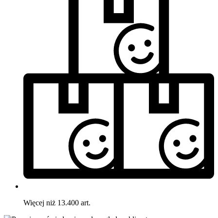
Więcej niż 13.400 art.