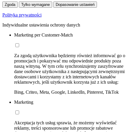
Zgoda
Tylko wymagane
Dopasowanie ustawień
Polityka prywatności
Indywidualne ustawienia ochrony danych
Marketing per Customer-Match
Za zgodą użytkownika będziemy również informować go o
promocjach i pokazywać mu odpowiednie produkty poza
naszą witryną. W tym celu synchronizujemy zaszyfrowane
dane osobowe użytkownika z następującymi zewnętrznymi
dostawcami i korzystamy z ich internetowych kanałów
reklamowych, jeśli użytkownik korzysta już z ich usług:
Bing, Criteo, Meta, Google, LinkedIn, Pinterest, TikTok
Marketing
Akceptacja tych usług sprawia, że możemy wyświetlać
reklamy, treści sponsorowane lub promocje rabatowe