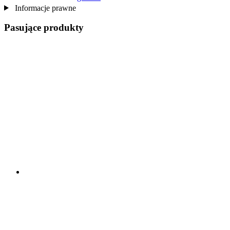
Informacje prawne
Pasujące produkty