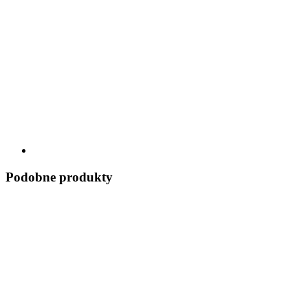
Podobne produkty