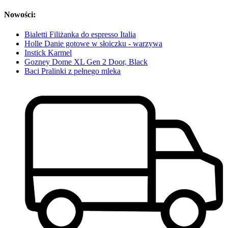
Nowości:
Bialetti Filiżanka do espresso Italia
Holle Danie gotowe w słoiczku - warzywa
Instick Karmel
Gozney Dome XL Gen 2 Door, Black
Baci Pralinki z pełnego mleka