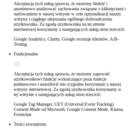
Akceptacja tych usług sprawia, że możemy śledzić i
anonimowo analizować zachowania związane z kliknięciami i
surfowaniem w naszej witrynie w celu optymalizacji naszej
witryny i ciągłego ulepszania ogólnego doświadczenia
użytkownika. Za zgodą użytkownika na tej stronie
internetowej korzystamy z następujących usług stron trzecich:
Google Analytics, Clarity, Google recenzje klientów, A/B-
Testing
Funkcjonalne
Akceptacja tych usług sprawia, że możemy zapewnić
użytkownikowi funkcje wykraczające poza funkcje
podstawowe i umożliwić mu wygodne korzystanie z naszej
witryny internetowej. Za zgodą użytkownika korzystamy w
tej witrynie z następujących usług stron trzecich:
Google Tag Manager, UET (Universal Event Tracking)
Consent Mode od Microsoft, Google Consent Mode, Klarna,
Freshchat
Treści zewnętrzne