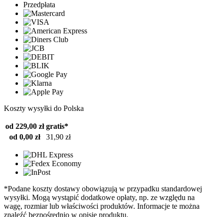
Przedpłata
Koszty wysyłki do Polska
od 229,00 zł
gratis*
od 0,00 zł
31,90 zł
*Podane koszty dostawy obowiązują w przypadku standardowej
wysyłki. Mogą wystąpić dodatkowe opłaty, np. ze względu na
wagę, rozmiar lub właściwości produktów. Informacje te można
znaleźć bezpośrednio w opisie produktu.