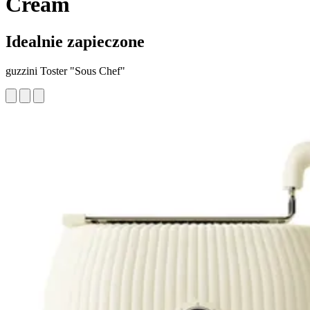
Cream
Idealnie zapieczone
guzzini Toster "Sous Chef"