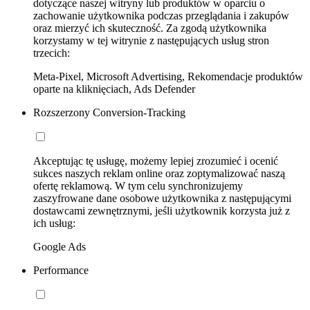
dotyczące naszej witryny lub produktów w oparciu o
zachowanie użytkownika podczas przeglądania i zakupów
oraz mierzyć ich skuteczność. Za zgodą użytkownika
korzystamy w tej witrynie z następujących usług stron
trzecich:
Meta-Pixel, Microsoft Advertising, Rekomendacje produktów
oparte na kliknięciach, Ads Defender
Rozszerzony Conversion-Tracking
Akceptując tę usługę, możemy lepiej zrozumieć i ocenić
sukces naszych reklam online oraz zoptymalizować naszą
ofertę reklamową. W tym celu synchronizujemy
zaszyfrowane dane osobowe użytkownika z następującymi
dostawcami zewnętrznymi, jeśli użytkownik korzysta już z
ich usług:
Google Ads
Performance