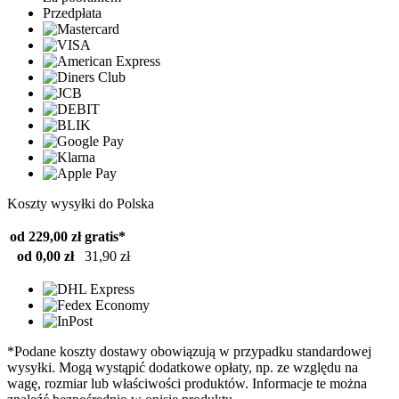
Przedpłata
Koszty wysyłki do Polska
od 229,00 zł
gratis*
od 0,00 zł
31,90 zł
*Podane koszty dostawy obowiązują w przypadku standardowej
wysyłki. Mogą wystąpić dodatkowe opłaty, np. ze względu na
wagę, rozmiar lub właściwości produktów. Informacje te można