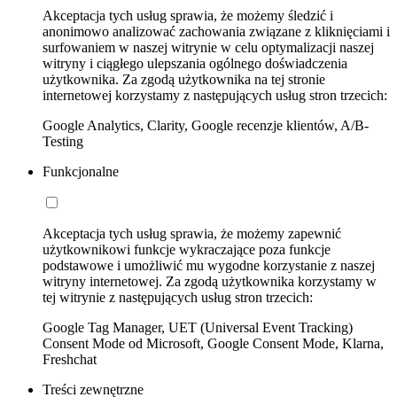
Akceptacja tych usług sprawia, że możemy śledzić i
anonimowo analizować zachowania związane z kliknięciami i
surfowaniem w naszej witrynie w celu optymalizacji naszej
witryny i ciągłego ulepszania ogólnego doświadczenia
użytkownika. Za zgodą użytkownika na tej stronie
internetowej korzystamy z następujących usług stron trzecich:
Google Analytics, Clarity, Google recenzje klientów, A/B-
Testing
Funkcjonalne
Akceptacja tych usług sprawia, że możemy zapewnić
użytkownikowi funkcje wykraczające poza funkcje
podstawowe i umożliwić mu wygodne korzystanie z naszej
witryny internetowej. Za zgodą użytkownika korzystamy w
tej witrynie z następujących usług stron trzecich:
Google Tag Manager, UET (Universal Event Tracking)
Consent Mode od Microsoft, Google Consent Mode, Klarna,
Freshchat
Treści zewnętrzne