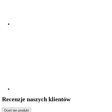
Recenzje naszych klientów
Oceń ten produkt