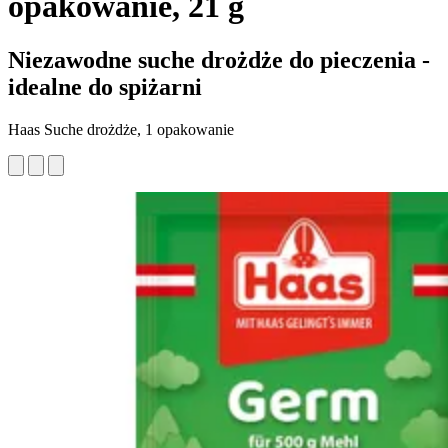
opakowanie, 21 g
Niezawodne suche drożdże do pieczenia -
idealne do spiżarni
Haas Suche drożdże, 1 opakowanie