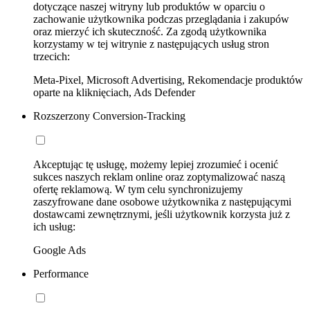
dotyczące naszej witryny lub produktów w oparciu o
zachowanie użytkownika podczas przeglądania i zakupów
oraz mierzyć ich skuteczność. Za zgodą użytkownika
korzystamy w tej witrynie z następujących usług stron
trzecich:
Meta-Pixel, Microsoft Advertising, Rekomendacje produktów
oparte na kliknięciach, Ads Defender
Rozszerzony Conversion-Tracking
Akceptując tę usługę, możemy lepiej zrozumieć i ocenić
sukces naszych reklam online oraz zoptymalizować naszą
ofertę reklamową. W tym celu synchronizujemy
zaszyfrowane dane osobowe użytkownika z następującymi
dostawcami zewnętrznymi, jeśli użytkownik korzysta już z
ich usług:
Google Ads
Performance