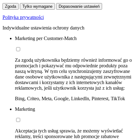
Zgoda
Tylko wymagane
Dopasowanie ustawień
Polityka prywatności
Indywidualne ustawienia ochrony danych
Marketing per Customer-Match
Za zgodą użytkownika będziemy również informować go o
promocjach i pokazywać mu odpowiednie produkty poza
naszą witryną. W tym celu synchronizujemy zaszyfrowane
dane osobowe użytkownika z następującymi zewnętrznymi
dostawcami i korzystamy z ich internetowych kanałów
reklamowych, jeśli użytkownik korzysta już z ich usług:
Bing, Criteo, Meta, Google, LinkedIn, Pinterest, TikTok
Marketing
Akceptacja tych usług sprawia, że możemy wyświetlać
reklamy, treści sponsorowane lub promocje rabatowe