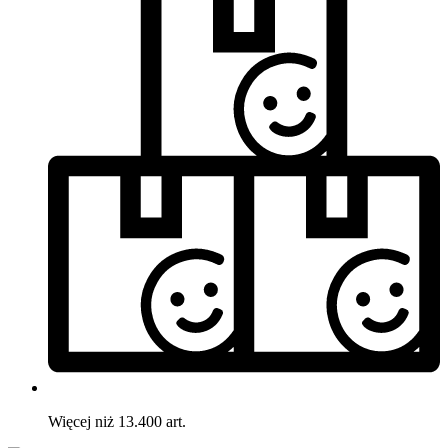
Więcej niż 13.400 art.