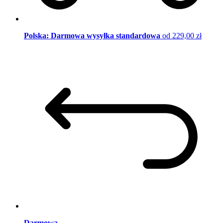
Polska: Darmowa wysyłka standardowa
od 229,00 zł
Darmowa