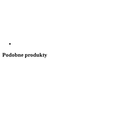
Podobne produkty