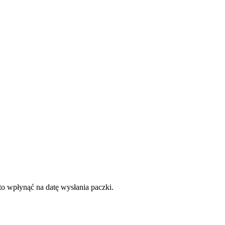
to wpłynąć na datę wysłania paczki.