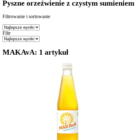
Pyszne orzeźwienie z czystym sumieniem
Filtrowanie i sortowanie
Filtr
MAKAvA: 1 artykuł