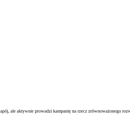
 napój, ale aktywnie prowadzi kampanię na rzecz zrównoważonego r