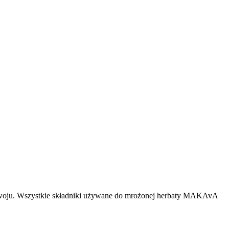
ozwoju. Wszystkie składniki używane do mrożonej herbaty MAKAvA