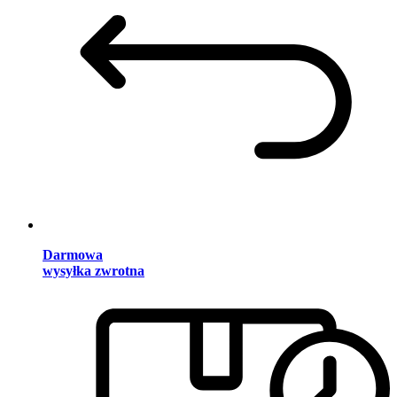
Darmowa
wysyłka zwrotna