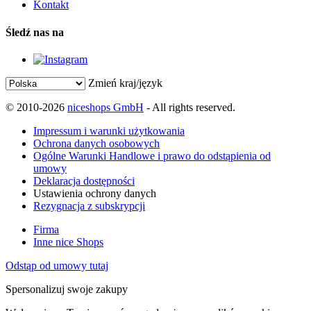
Kontakt
Śledź nas na
Zmień kraj/język
© 2010-2026
niceshops GmbH
- All rights reserved.
Impressum i warunki użytkowania
Ochrona danych osobowych
Ogólne Warunki Handlowe i prawo do odstąpienia od
umowy
Deklaracja dostępności
Ustawienia ochrony danych
Rezygnacja z subskrypcji
Firma
Inne nice Shops
Odstąp od umowy tutaj
Spersonalizuj swoje zakupy