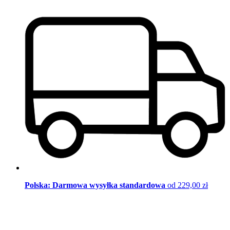
Polska: Darmowa wysyłka standardowa
od 229,00 zł