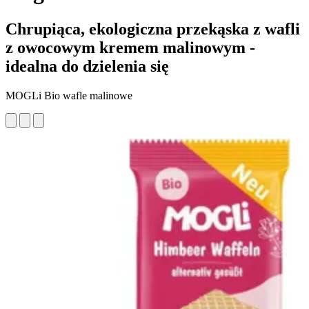
Chrupiąca, ekologiczna przekąska z wafli
z owocowym kremem malinowym -
idealna do dzielenia się
MOGLi Bio wafle malinowe