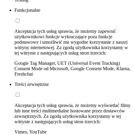
Funkcjonalne
Akceptacja tych usług sprawia, że możemy zapewnić
użytkownikowi funkcje wykraczające poza funkcje
podstawowe i umożliwić mu wygodne korzystanie z naszej
witryny internetowej. Za zgodą użytkownika korzystamy w
tej witrynie z następujących usług stron trzecich:
Google Tag Manager, UET (Universal Event Tracking)
Consent Mode od Microsoft, Google Consent Mode, Klarna,
Freshchat
Treści zewnętrzne
Akceptacja tych usług sprawia, że możemy wyświetlać filmy
lub inne treści multimedialne hostowane przez dostawców
zewnętrznych. Za zgodą użytkownika korzystamy w tej
witrynie z następujących usług stron trzecich:
Vimeo, YouTube