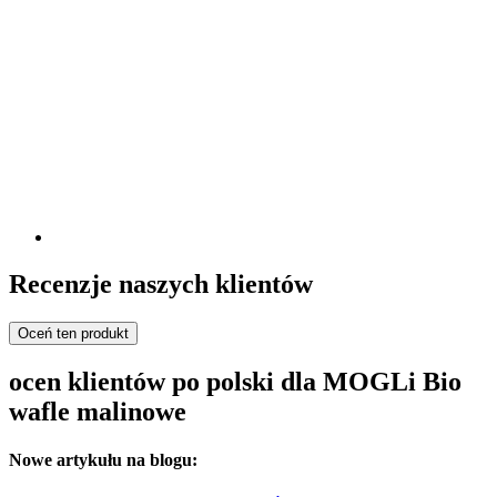
Recenzje naszych klientów
Oceń ten produkt
ocen klientów po polski dla MOGLi Bio
wafle malinowe
Nowe artykułu na blogu: