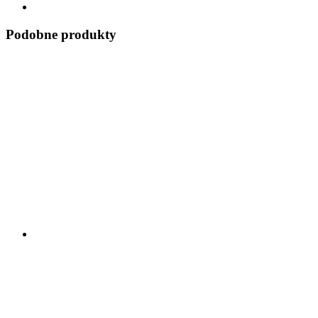
Podobne produkty