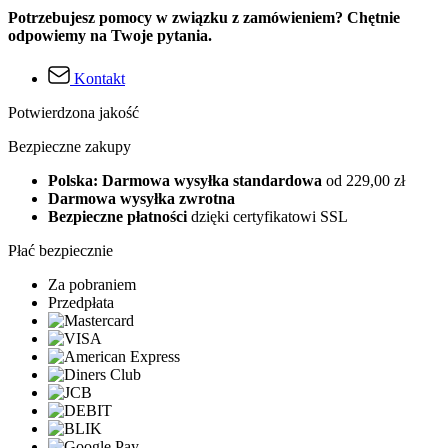
Potrzebujesz pomocy w związku z zamówieniem? Chętnie
odpowiemy na Twoje pytania.
Kontakt
Potwierdzona jakość
Bezpieczne zakupy
Polska: Darmowa wysyłka standardowa
od 229,00 zł
Darmowa wysyłka zwrotna
Bezpieczne płatności
dzięki certyfikatowi SSL
Płać bezpiecznie
Za pobraniem
Przedpłata