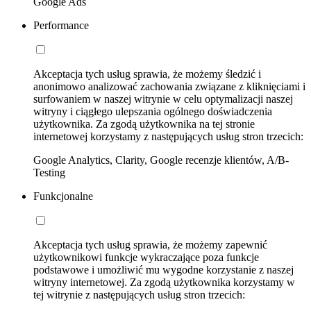
Google Ads
Performance
Akceptacja tych usług sprawia, że możemy śledzić i
anonimowo analizować zachowania związane z kliknięciami i
surfowaniem w naszej witrynie w celu optymalizacji naszej
witryny i ciągłego ulepszania ogólnego doświadczenia
użytkownika. Za zgodą użytkownika na tej stronie
internetowej korzystamy z następujących usług stron trzecich:
Google Analytics, Clarity, Google recenzje klientów, A/B-
Testing
Funkcjonalne
Akceptacja tych usług sprawia, że możemy zapewnić
użytkownikowi funkcje wykraczające poza funkcje
podstawowe i umożliwić mu wygodne korzystanie z naszej
witryny internetowej. Za zgodą użytkownika korzystamy w
tej witrynie z następujących usług stron trzecich: