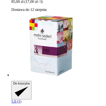
85,00 zł
(17,00 zł / l)
Dostawa do 12 sierpnia
Do koszyka
5.0 (1)