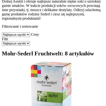
Dolnej Austrii i oferuje najlepsze naturalnie mętne soki o szerokiej
gamie smaków. W trakcie produkcji soków owocowych powstają
inne przysmaki, tj. moszcz i delikatne destylaty. Odkryj szlachetną
gamę produktów rodziny Sederl i ciesz się najlepszymi,
regionalnymi produktami!
Filtrowanie i sortowanie
Ceny
Filtr
Mohr-Sederl Fruchtwelt: 8 artykułów