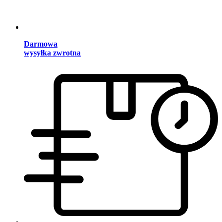
Darmowa
wysyłka zwrotna