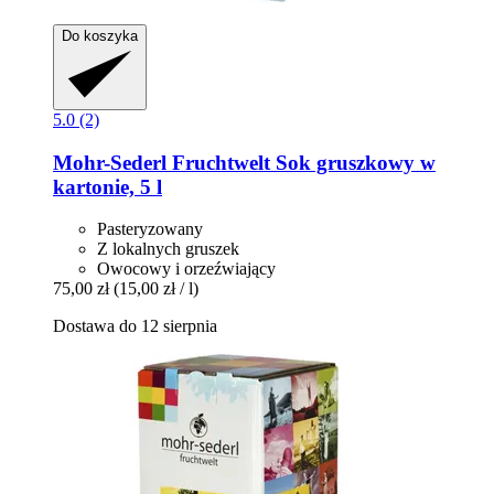
Do koszyka
5.0 (2)
Mohr-Sederl Fruchtwelt
Sok gruszkowy w
kartonie, 5 l
Pasteryzowany
Z lokalnych gruszek
Owocowy i orzeźwiający
75,00 zł
(15,00 zł / l)
Dostawa do 12 sierpnia