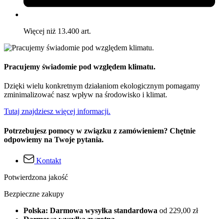
Więcej niż 13.400 art.
Pracujemy świadomie pod względem klimatu.
Dzięki wielu konkretnym działaniom ekologicznym pomagamy
zminimalizować nasz wpływ na środowisko i klimat.
Tutaj znajdziesz więcej informacji.
Potrzebujesz pomocy w związku z zamówieniem? Chętnie
odpowiemy na Twoje pytania.
Kontakt
Potwierdzona jakość
Bezpieczne zakupy
Polska: Darmowa wysyłka standardowa
od 229,00 zł