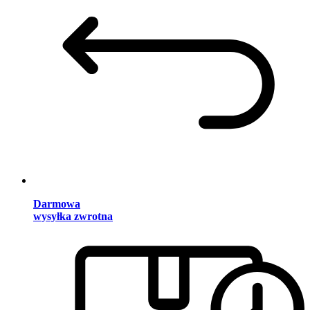
Darmowa
wysyłka zwrotna