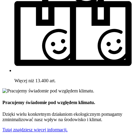
Więcej niż 13.400 art.
Pracujemy świadomie pod względem klimatu.
Dzięki wielu konkretnym działaniom ekologicznym pomagamy
zminimalizować nasz wpływ na środowisko i klimat.
Tutaj znajdziesz więcej informacji.