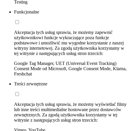
Testing
Funkcjonalne
Akceptacja tych usług sprawia, że możemy zapewnić
użytkownikowi funkcje wykraczające poza funkcje
podstawowe i umożliwić mu wygodne korzystanie z naszej
witryny internetowej. Za zgodą użytkownika korzystamy w
tej witrynie z następujących usług stron trzecich:
Google Tag Manager, UET (Universal Event Tracking)
Consent Mode od Microsoft, Google Consent Mode, Klarna,
Freshchat
Treści zewnętrzne
Akceptacja tych usług sprawia, że możemy wyświetlać filmy
lub inne treści multimedialne hostowane przez dostawców
zewnętrznych. Za zgodą użytkownika korzystamy w tej
witrynie z następujących usług stron trzecich:
Vimeo, YouTube