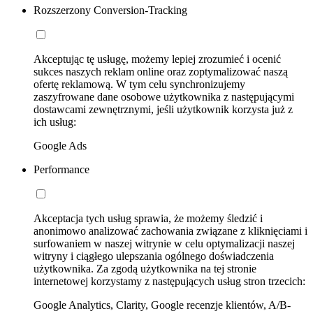
Rozszerzony Conversion-Tracking
Akceptując tę usługę, możemy lepiej zrozumieć i ocenić
sukces naszych reklam online oraz zoptymalizować naszą
ofertę reklamową. W tym celu synchronizujemy
zaszyfrowane dane osobowe użytkownika z następującymi
dostawcami zewnętrznymi, jeśli użytkownik korzysta już z
ich usług:
Google Ads
Performance
Akceptacja tych usług sprawia, że możemy śledzić i
anonimowo analizować zachowania związane z kliknięciami i
surfowaniem w naszej witrynie w celu optymalizacji naszej
witryny i ciągłego ulepszania ogólnego doświadczenia
użytkownika. Za zgodą użytkownika na tej stronie
internetowej korzystamy z następujących usług stron trzecich:
Google Analytics, Clarity, Google recenzje klientów, A/B-