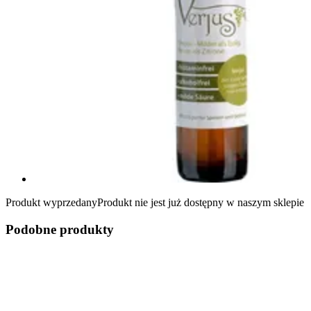
Produkt wyprzedany
Produkt nie jest już dostępny w naszym sklepie
Podobne produkty