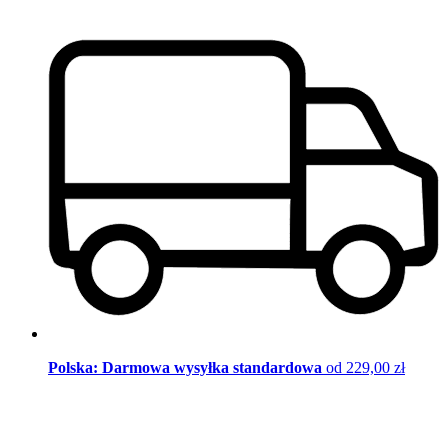
Polska: Darmowa wysyłka standardowa
od 229,00 zł