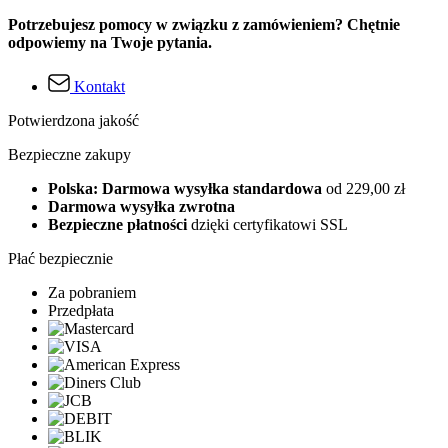
Potrzebujesz pomocy w związku z zamówieniem? Chętnie
odpowiemy na Twoje pytania.
Kontakt
Potwierdzona jakość
Bezpieczne zakupy
Polska: Darmowa wysyłka standardowa
od 229,00 zł
Darmowa wysyłka zwrotna
Bezpieczne płatności
dzięki certyfikatowi SSL
Płać bezpiecznie
Za pobraniem
Przedpłata