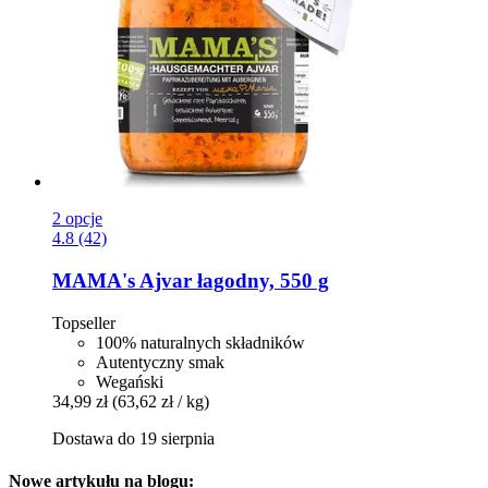
2 opcje
4.8 (42)
MAMA's
Ajvar łagodny, 550 g
Topseller
100% naturalnych składników
Autentyczny smak
Wegański
34,99 zł
(63,62 zł / kg)
Dostawa do 19 sierpnia
Nowe artykułu na blogu: