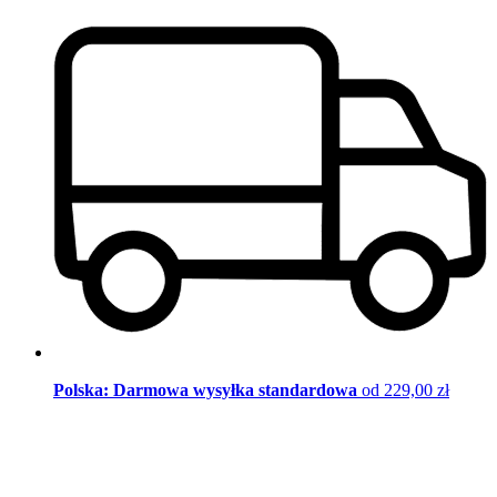
Polska: Darmowa wysyłka standardowa
od 229,00 zł