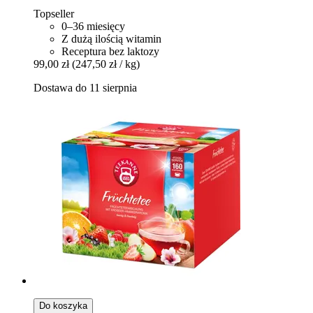
Topseller
0–36 miesięcy
Z dużą ilością witamin
Receptura bez laktozy
99,00 zł
(247,50 zł / kg)
Dostawa do 11 sierpnia
Do koszyka