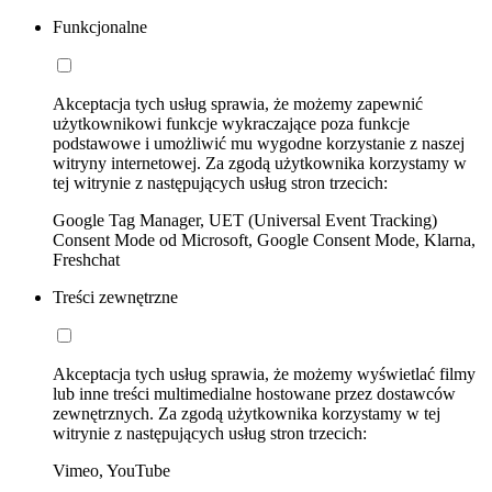
Funkcjonalne
Akceptacja tych usług sprawia, że możemy zapewnić
użytkownikowi funkcje wykraczające poza funkcje
podstawowe i umożliwić mu wygodne korzystanie z naszej
witryny internetowej. Za zgodą użytkownika korzystamy w
tej witrynie z następujących usług stron trzecich:
Google Tag Manager, UET (Universal Event Tracking)
Consent Mode od Microsoft, Google Consent Mode, Klarna,
Freshchat
Treści zewnętrzne
Akceptacja tych usług sprawia, że możemy wyświetlać filmy
lub inne treści multimedialne hostowane przez dostawców
zewnętrznych. Za zgodą użytkownika korzystamy w tej
witrynie z następujących usług stron trzecich:
Vimeo, YouTube