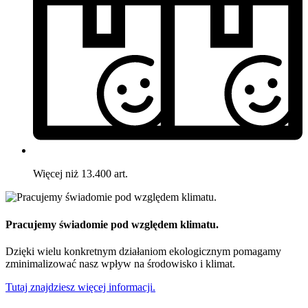
Więcej niż 13.400 art.
Pracujemy świadomie pod względem klimatu.
Dzięki wielu konkretnym działaniom ekologicznym pomagamy
zminimalizować nasz wpływ na środowisko i klimat.
Tutaj znajdziesz więcej informacji.