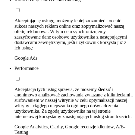
Akceptując tę usługę, możemy lepiej zrozumieć i ocenić
sukces naszych reklam online oraz zoptymalizować naszą
ofertę reklamową. W tym celu synchronizujemy
zaszyfrowane dane osobowe użytkownika z następującymi
dostawcami zewnętrznymi, jeśli użytkownik korzysta już z
ich usług:
Google Ads
Performance
Akceptacja tych usług sprawia, że możemy śledzić i
anonimowo analizować zachowania związane z kliknięciami i
surfowaniem w naszej witrynie w celu optymalizacji naszej
witryny i ciągłego ulepszania ogólnego doświadczenia
użytkownika. Za zgodą użytkownika na tej stronie
internetowej korzystamy z następujących usług stron trzecich:
Google Analytics, Clarity, Google recenzje klientów, A/B-
Testing