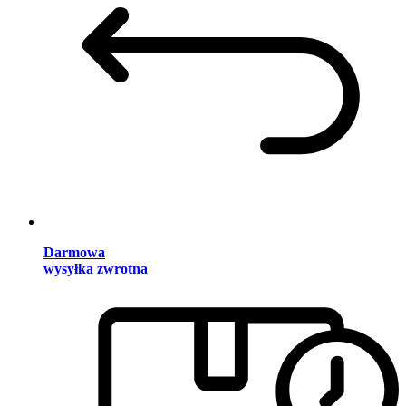
Darmowa
wysyłka zwrotna