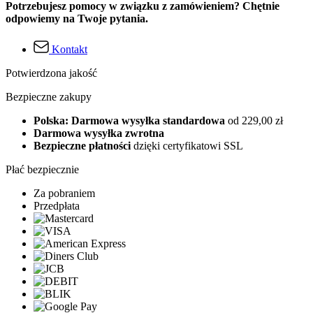
Potrzebujesz pomocy w związku z zamówieniem? Chętnie
odpowiemy na Twoje pytania.
Kontakt
Potwierdzona jakość
Bezpieczne zakupy
Polska: Darmowa wysyłka standardowa
od 229,00 zł
Darmowa wysyłka zwrotna
Bezpieczne płatności
dzięki certyfikatowi SSL
Płać bezpiecznie
Za pobraniem
Przedpłata