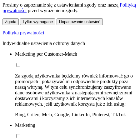
Prosimy o zapoznanie się z ustawieniami zgody oraz naszą
Polityką
prywatności
przed wyrażeniem zgody.
Zgoda
Tylko wymagane
Dopasowanie ustawień
Polityka prywatności
Indywidualne ustawienia ochrony danych
Marketing per Customer-Match
Za zgodą użytkownika będziemy również informować go o
promocjach i pokazywać mu odpowiednie produkty poza
naszą witryną. W tym celu synchronizujemy zaszyfrowane
dane osobowe użytkownika z następującymi zewnętrznymi
dostawcami i korzystamy z ich internetowych kanałów
reklamowych, jeśli użytkownik korzysta już z ich usług:
Bing, Criteo, Meta, Google, LinkedIn, Pinterest, TikTok
Marketing