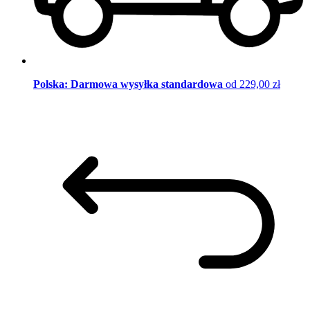
Polska: Darmowa wysyłka standardowa
od 229,00 zł