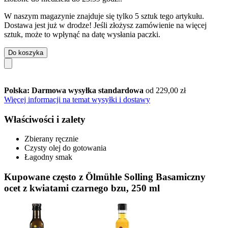
W naszym magazynie znajduje się tylko 5 sztuk tego artykułu.
Dostawa jest już w drodze! Jeśli złożysz zamówienie na więcej
sztuk, może to wpłynąć na datę wysłania paczki.
Do koszyka
Polska: Darmowa wysyłka standardowa
od 229,00 zł
Więcej informacji na temat wysyłki i dostawy
Właściwości i zalety
Zbierany ręcznie
Czysty olej do gotowania
Łagodny smak
Kupowane często z Ölmühle Solling Basamiczny
ocet z kwiatami czarnego bzu, 250 ml