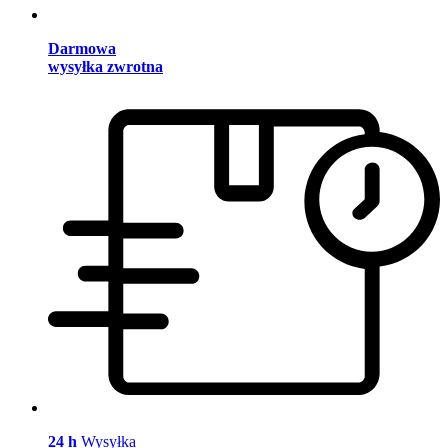
Darmowa
wysyłka zwrotna
24 h
Wysyłka