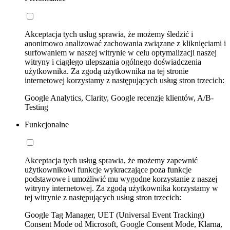
Akceptacja tych usług sprawia, że możemy śledzić i
anonimowo analizować zachowania związane z kliknięciami i
surfowaniem w naszej witrynie w celu optymalizacji naszej
witryny i ciągłego ulepszania ogólnego doświadczenia
użytkownika. Za zgodą użytkownika na tej stronie
internetowej korzystamy z następujących usług stron trzecich:
Google Analytics, Clarity, Google recenzje klientów, A/B-
Testing
Funkcjonalne
Akceptacja tych usług sprawia, że możemy zapewnić
użytkownikowi funkcje wykraczające poza funkcje
podstawowe i umożliwić mu wygodne korzystanie z naszej
witryny internetowej. Za zgodą użytkownika korzystamy w
tej witrynie z następujących usług stron trzecich:
Google Tag Manager, UET (Universal Event Tracking)
Consent Mode od Microsoft, Google Consent Mode, Klarna,