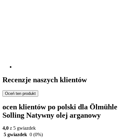
Recenzje naszych klientów
Oceń ten produkt
ocen klientów po polski dla Ölmühle
Solling Natywny olej arganowy
4,0
z 5 gwiazdek
5 gwiazdek
0
(0%)