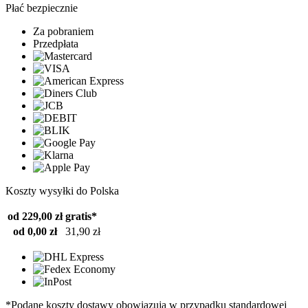
Płać bezpiecznie
Za pobraniem
Przedpłata
Koszty wysyłki do Polska
od 229,00 zł
gratis*
od 0,00 zł
31,90 zł
*Podane koszty dostawy obowiązują w przypadku standardowej