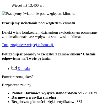
Więcej niż 13.400 art.
Pracujemy świadomie pod względem klimatu.
Dzięki wielu konkretnym działaniom ekologicznym pomagamy
zminimalizować nasz wpływ na środowisko i klimat.
Tutaj znajdziesz więcej informacji.
Potrzebujesz pomocy w związku z zamówieniem? Chętnie
odpowiemy na Twoje pytania.
Kontakt
Potwierdzona jakość
Bezpieczne zakupy
Polska: Darmowa wysyłka standardowa
od 229,00 zł
Darmowa wysyłka zwrotna
Bezpieczne płatności
dzięki certyfikatowi SSL