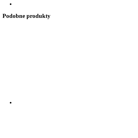
Podobne produkty