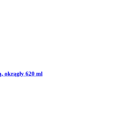
, okrągły 620 ml