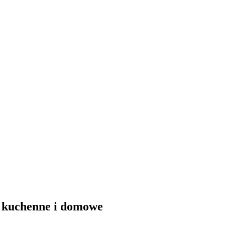
e kuchenne i domowe