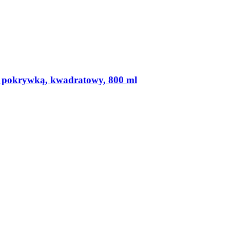
 pokrywką, kwadratowy, 800 ml