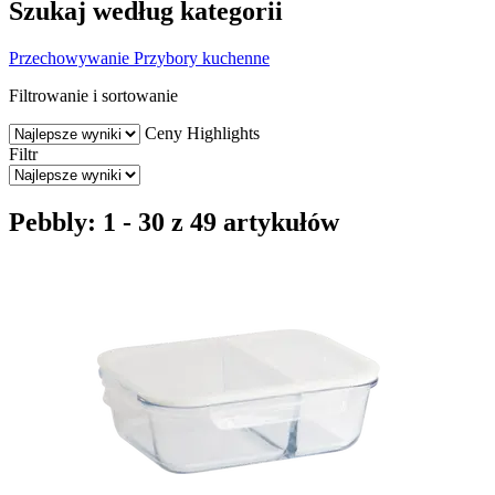
Szukaj według kategorii
Przechowywanie
Przybory kuchenne
Filtrowanie i sortowanie
Ceny
Highlights
Filtr
Pebbly: 1 - 30 z 49 artykułów