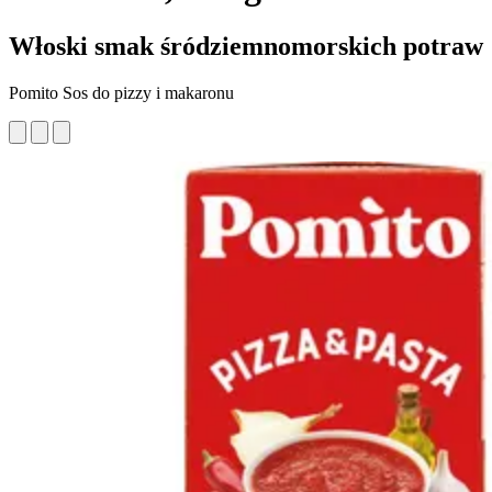
Włoski smak śródziemnomorskich potraw
Pomito Sos do pizzy i makaronu