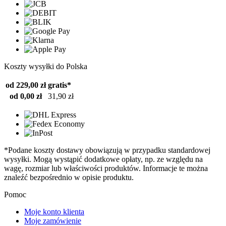
Koszty wysyłki do Polska
od 229,00 zł
gratis*
od 0,00 zł
31,90 zł
*Podane koszty dostawy obowiązują w przypadku standardowej
wysyłki. Mogą wystąpić dodatkowe opłaty, np. ze względu na
wagę, rozmiar lub właściwości produktów. Informacje te można
znaleźć bezpośrednio w opisie produktu.
Pomoc
Moje konto klienta
Moje zamówienie