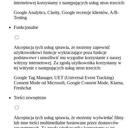
internetowej korzystamy z następujących usług stron trzecich:
Google Analytics, Clarity, Google recenzje klientów, A/B-
Testing
Funkcjonalne
Akceptacja tych usług sprawia, że możemy zapewnić
użytkownikowi funkcje wykraczające poza funkcje
podstawowe i umożliwić mu wygodne korzystanie z naszej
witryny internetowej. Za zgodą użytkownika korzystamy w
tej witrynie z następujących usług stron trzecich:
Google Tag Manager, UET (Universal Event Tracking)
Consent Mode od Microsoft, Google Consent Mode, Klarna,
Freshchat
Treści zewnętrzne
Akceptacja tych usług sprawia, że możemy wyświetlać filmy
lub inne treści multimedialne hostowane przez dostawców
zewnętrznych. Za zgodą użytkownika korzystamy w tej