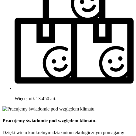
Więcej niż 13.450 art.
Pracujemy świadomie pod względem klimatu.
Dzięki wielu konkretnym działaniom ekologicznym pomagamy