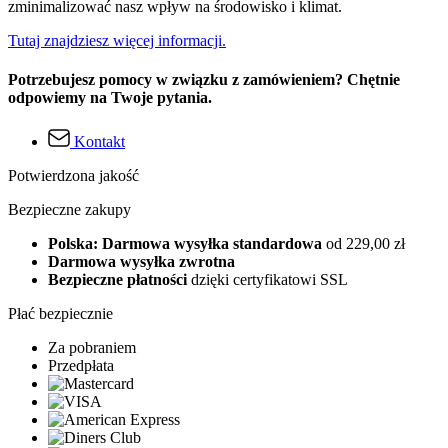
zminimalizować nasz wpływ na środowisko i klimat.
Tutaj znajdziesz więcej informacji.
Potrzebujesz pomocy w związku z zamówieniem? Chętnie
odpowiemy na Twoje pytania.
Kontakt
Potwierdzona jakość
Bezpieczne zakupy
Polska: Darmowa wysyłka standardowa
od 229,00 zł
Darmowa wysyłka zwrotna
Bezpieczne płatności
dzięki certyfikatowi SSL
Płać bezpiecznie
Za pobraniem
Przedpłata