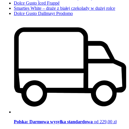
Dolce Gusto Iced Frappé
Smarties White – draże z białej czekolady w dużej rolce
Dolce Gusto Dallmayr Prodomo
Polska: Darmowa wysyłka standardowa
od 229,00 zł