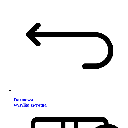
Darmowa
wysyłka zwrotna