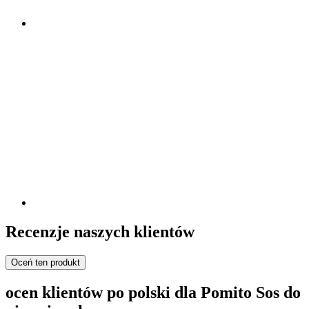
Recenzje naszych klientów
Oceń ten produkt
ocen klientów po polski dla Pomito Sos do