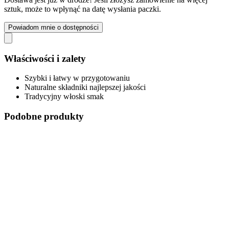
sztuk, może to wpłynąć na datę wysłania paczki.
Powiadom mnie o dostępności
Właściwości i zalety
Szybki i łatwy w przygotowaniu
Naturalne składniki najlepszej jakości
Tradycyjny włoski smak
Podobne produkty