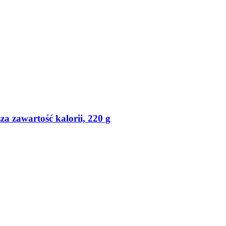
a zawartość kalorii, 220 g