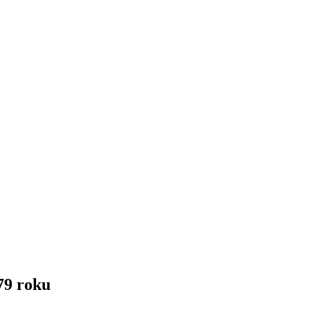
79 roku