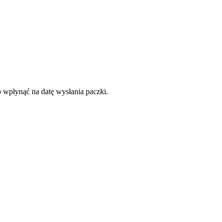
o wpłynąć na datę wysłania paczki.