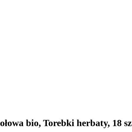
łowa bio, Torebki herbaty, 18 szt