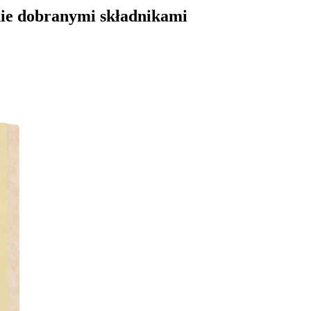
ie dobranymi składnikami