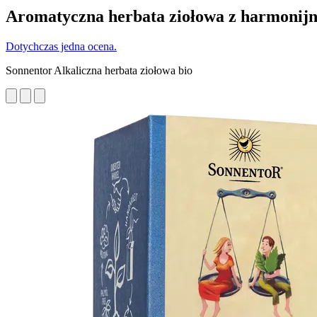
Aromatyczna herbata ziołowa z harmonijn
Dotychczas jedna ocena.
Sonnentor Alkaliczna herbata ziołowa bio