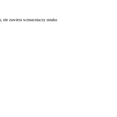
ku, nie zawiera wzmacniaczy smaku