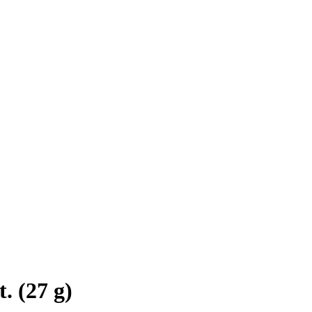
. (27 g)