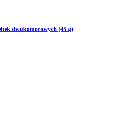
orebek dwukomorowych (45 g)