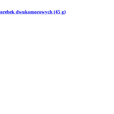
torebek dwukomorowych (45 g)