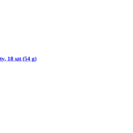
, 18 szt (54 g)