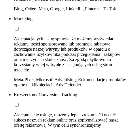
Bing, Criteo, Meta, Google, LinkedIn, Pinterest, TikTok
Marketing
Akceptacja tych usług sprawia, że możemy wyświetlać
reklamy, treści sponsorowane lub promocje rabatowe
dotyczące naszej witryny lub produktów w oparciu o
zachowanie użytkownika podczas przeglądania i zakupów
oraz mierzyć ich skuteczność. Za zgodą użytkownika
korzystamy w tej witrynie z następujących usług stron
trzecich:
Meta-Pixel, Microsoft Advertising, Rekomendacje produktów
oparte na kliknięciach, Ads Defender
Rozszerzony Conversion-Tracking
Akceptując tę usługę, możemy lepiej zrozumieć i ocenić
sukces naszych reklam online oraz zoptymalizować naszą
ofertę reklamową. W tym celu synchronizujemy