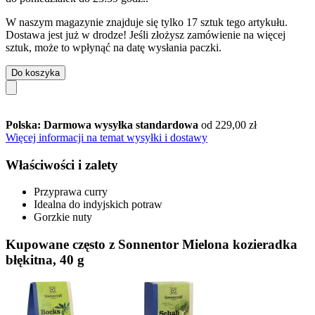
W naszym magazynie znajduje się tylko 17 sztuk tego artykułu.
Dostawa jest już w drodze! Jeśli złożysz zamówienie na więcej
sztuk, może to wpłynąć na datę wysłania paczki.
Do koszyka
Polska: Darmowa wysyłka standardowa
od 229,00 zł
Więcej informacji na temat wysyłki i dostawy
Właściwości i zalety
Przyprawa curry
Idealna do indyjskich potraw
Gorzkie nuty
Kupowane często z Sonnentor Mielona kozieradka
błękitna, 40 g