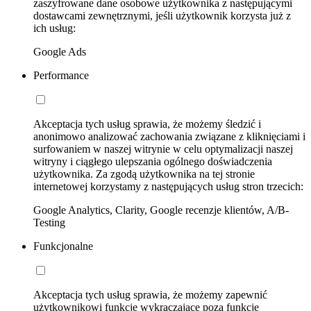
zaszyfrowane dane osobowe użytkownika z następującymi
dostawcami zewnętrznymi, jeśli użytkownik korzysta już z
ich usług:
Google Ads
Performance
Akceptacja tych usług sprawia, że możemy śledzić i
anonimowo analizować zachowania związane z kliknięciami i
surfowaniem w naszej witrynie w celu optymalizacji naszej
witryny i ciągłego ulepszania ogólnego doświadczenia
użytkownika. Za zgodą użytkownika na tej stronie
internetowej korzystamy z następujących usług stron trzecich:
Google Analytics, Clarity, Google recenzje klientów, A/B-
Testing
Funkcjonalne
Akceptacja tych usług sprawia, że możemy zapewnić
użytkownikowi funkcje wykraczające poza funkcje