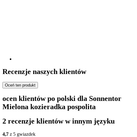
Recenzje naszych klientów
Oceń ten produkt
ocen klientów po polski dla Sonnentor
Mielona kozieradka pospolita
2 recenzje klientów w innym języku
4,7
z 5 gwiazdek