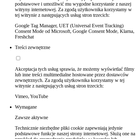
podstawowe i umożliwić mu wygodne korzystanie z naszej
witryny internetowej. Za zgodą użytkownika korzystamy w
tej witrynie z następujących usług stron trzecich:
Google Tag Manager, UET (Universal Event Tracking)
Consent Mode od Microsoft, Google Consent Mode, Klarna,
Freshchat
Treści zewnętrzne
Akceptacja tych usług sprawia, że możemy wyświetlać filmy
lub inne treści multimedialne hostowane przez dostawców
zewnętrznych. Za zgodą użytkownika korzystamy w tej
witrynie z następujących usług stron trzecich:
Vimeo, YouTube
Wymagane
Zawsze aktywne
Technicznie niezbędne pliki cookie zapewniają jedynie
podstawowe funkcje naszej strony internetowej. Służą one na