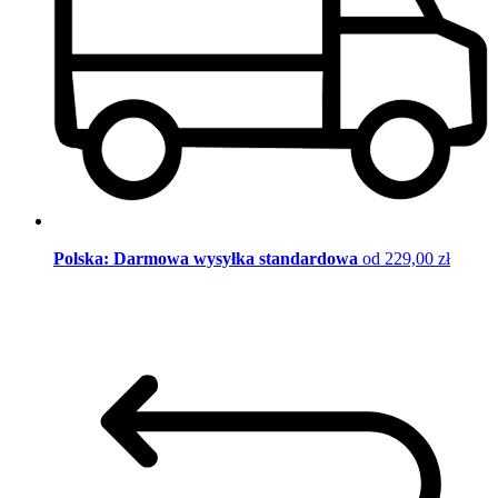
Polska: Darmowa wysyłka standardowa
od 229,00 zł