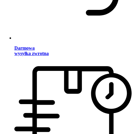
Darmowa
wysyłka zwrotna