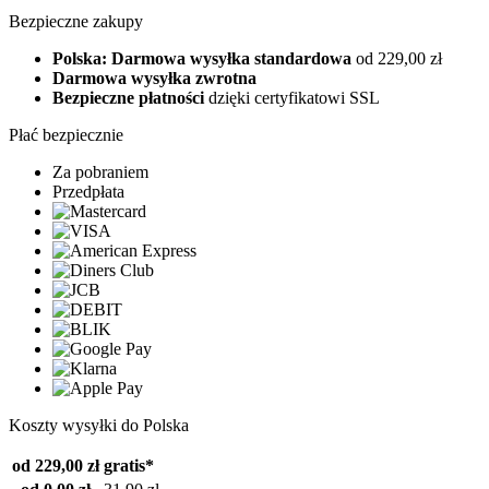
Bezpieczne zakupy
Polska: Darmowa wysyłka standardowa
od 229,00 zł
Darmowa wysyłka zwrotna
Bezpieczne płatności
dzięki certyfikatowi SSL
Płać bezpiecznie
Za pobraniem
Przedpłata
Koszty wysyłki do Polska
od 229,00 zł
gratis*