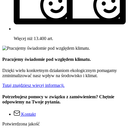
Więcej niż 13.400 art.
Pracujemy świadomie pod względem klimatu.
Dzięki wielu konkretnym działaniom ekologicznym pomagamy
zminimalizować nasz wpływ na środowisko i klimat.
Tutaj znajdziesz więcej informacji.
Potrzebujesz pomocy w związku z zamówieniem? Chętnie
odpowiemy na Twoje pytania.
Kontakt
Potwierdzona jakość