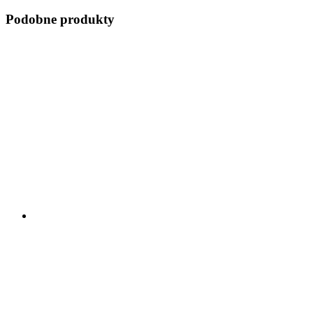
Podobne produkty