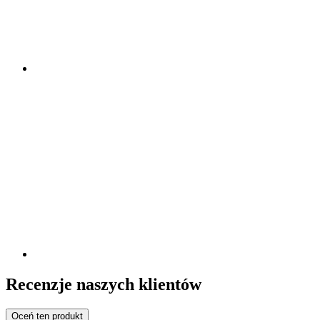
Recenzje naszych klientów
Oceń ten produkt