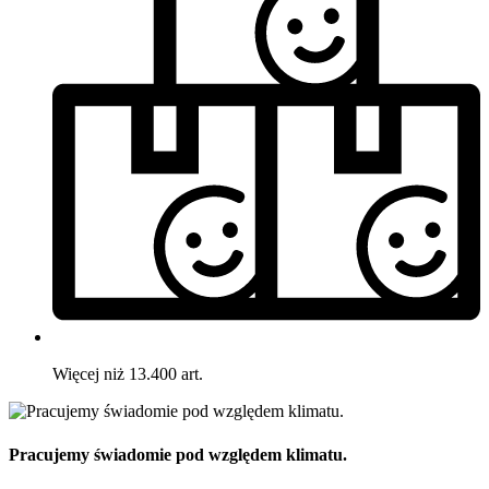
Więcej niż 13.400 art.
Pracujemy świadomie pod względem klimatu.