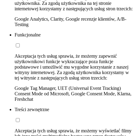
użytkownika. Za zgodą użytkownika na tej stronie
internetowej korzystamy z następujących usług stron trzecich:
Google Analytics, Clarity, Google recenzje klientów, A/B-
Testing
Funkcjonalne
Akceptacja tych usług sprawia, że możemy zapewnić
użytkownikowi funkcje wykraczające poza funkcje
podstawowe i umożliwić mu wygodne korzystanie z naszej
witryny internetowej. Za zgodą użytkownika korzystamy w
tej witrynie z następujących usług stron trzecich:
Google Tag Manager, UET (Universal Event Tracking)
Consent Mode od Microsoft, Google Consent Mode, Klarna,
Freshchat
Treści zewnętrzne
Akceptacja tych usług sprawia, że możemy wyświetlać filmy