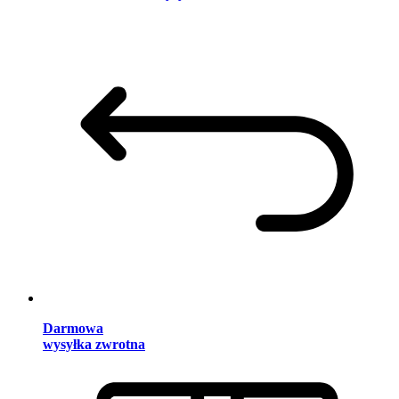
Darmowa
wysyłka zwrotna