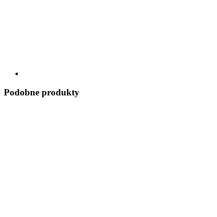
Podobne produkty