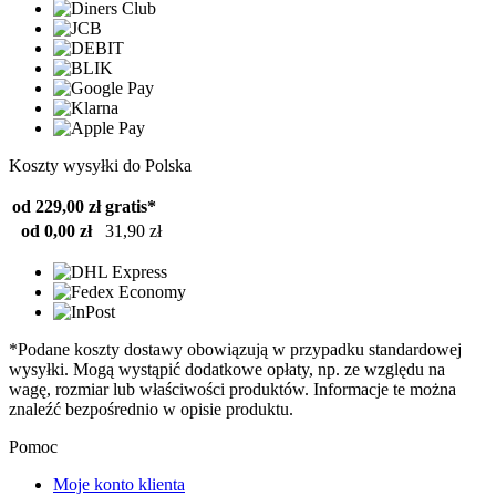
Koszty wysyłki do Polska
od 229,00 zł
gratis*
od 0,00 zł
31,90 zł
*Podane koszty dostawy obowiązują w przypadku standardowej
wysyłki. Mogą wystąpić dodatkowe opłaty, np. ze względu na
wagę, rozmiar lub właściwości produktów. Informacje te można
znaleźć bezpośrednio w opisie produktu.
Pomoc
Moje konto klienta