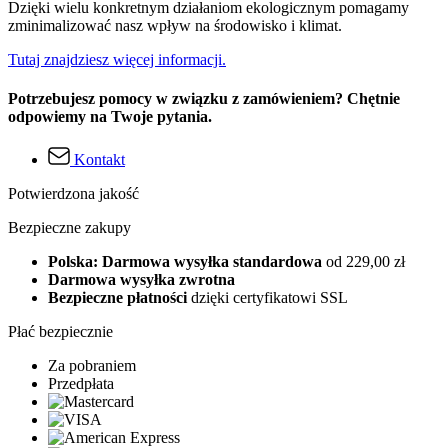
Dzięki wielu konkretnym działaniom ekologicznym pomagamy
zminimalizować nasz wpływ na środowisko i klimat.
Tutaj znajdziesz więcej informacji.
Potrzebujesz pomocy w związku z zamówieniem? Chętnie
odpowiemy na Twoje pytania.
Kontakt
Potwierdzona jakość
Bezpieczne zakupy
Polska: Darmowa wysyłka standardowa
od 229,00 zł
Darmowa wysyłka zwrotna
Bezpieczne płatności
dzięki certyfikatowi SSL
Płać bezpiecznie
Za pobraniem
Przedpłata