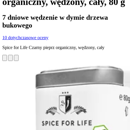
organiczny, wędzony, cały, 80 g
7 dniowe wędzenie w dymie drzewa
bukowego
10 dotychczasowe oceny
Spice for Life Czarny pieprz organiczny, wędzony, cały