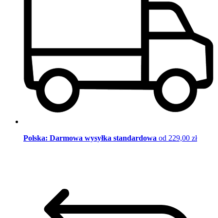
Polska: Darmowa wysyłka standardowa
od 229,00 zł