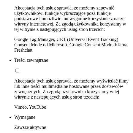
Akceptacja tych usług sprawia, że możemy zapewnić
użytkownikowi funkcje wykraczające poza funkcje
podstawowe i umożliwić mu wygodne korzystanie z naszej
witryny internetowej. Za zgodą użytkownika korzystamy w
tej witrynie z następujących usług stron trzecich:
Google Tag Manager, UET (Universal Event Tracking)
Consent Mode od Microsoft, Google Consent Mode, Klarna,
Freshchat
Treści zewnętrzne
Akceptacja tych usług sprawia, że możemy wyświetlać filmy
lub inne treści multimedialne hostowane przez dostawców
zewnętrznych. Za zgodą użytkownika korzystamy w tej
witrynie z następujących usług stron trzecich:
Vimeo, YouTube
Wymagane
Zawsze aktywne