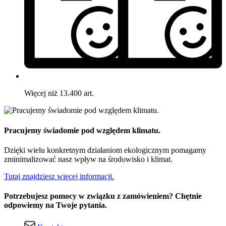
Więcej niż 13.400 art.
Pracujemy świadomie pod względem klimatu.
Dzięki wielu konkretnym działaniom ekologicznym pomagamy
zminimalizować nasz wpływ na środowisko i klimat.
Tutaj znajdziesz więcej informacji.
Potrzebujesz pomocy w związku z zamówieniem? Chętnie
odpowiemy na Twoje pytania.