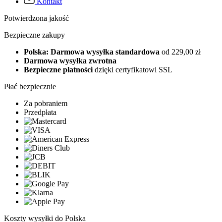
Kontakt
Potwierdzona jakość
Bezpieczne zakupy
Polska: Darmowa wysyłka standardowa
od 229,00 zł
Darmowa wysyłka zwrotna
Bezpieczne płatności
dzięki certyfikatowi SSL
Płać bezpiecznie
Za pobraniem
Przedpłata
Koszty wysyłki do Polska