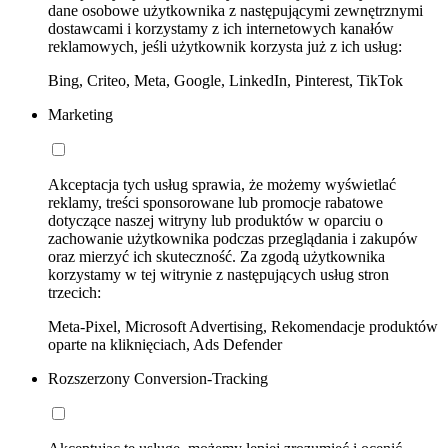
dane osobowe użytkownika z następującymi zewnętrznymi
dostawcami i korzystamy z ich internetowych kanałów
reklamowych, jeśli użytkownik korzysta już z ich usług:
Bing, Criteo, Meta, Google, LinkedIn, Pinterest, TikTok
Marketing
Akceptacja tych usług sprawia, że możemy wyświetlać
reklamy, treści sponsorowane lub promocje rabatowe
dotyczące naszej witryny lub produktów w oparciu o
zachowanie użytkownika podczas przeglądania i zakupów
oraz mierzyć ich skuteczność. Za zgodą użytkownika
korzystamy w tej witrynie z następujących usług stron
trzecich:
Meta-Pixel, Microsoft Advertising, Rekomendacje produktów
oparte na kliknięciach, Ads Defender
Rozszerzony Conversion-Tracking