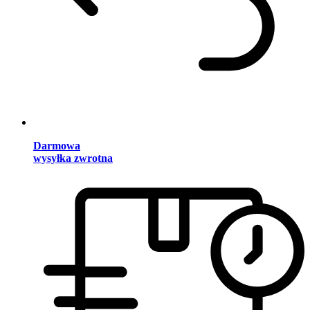
Darmowa
wysyłka zwrotna