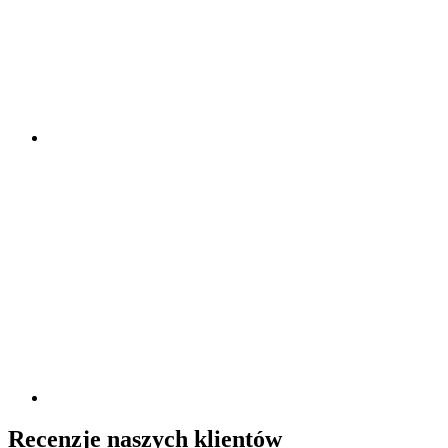
Recenzje naszych klientów