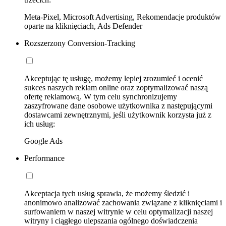
Meta-Pixel, Microsoft Advertising, Rekomendacje produktów
oparte na kliknięciach, Ads Defender
Rozszerzony Conversion-Tracking
Akceptując tę usługę, możemy lepiej zrozumieć i ocenić
sukces naszych reklam online oraz zoptymalizować naszą
ofertę reklamową. W tym celu synchronizujemy
zaszyfrowane dane osobowe użytkownika z następującymi
dostawcami zewnętrznymi, jeśli użytkownik korzysta już z
ich usług:
Google Ads
Performance
Akceptacja tych usług sprawia, że możemy śledzić i
anonimowo analizować zachowania związane z kliknięciami i
surfowaniem w naszej witrynie w celu optymalizacji naszej
witryny i ciągłego ulepszania ogólnego doświadczenia