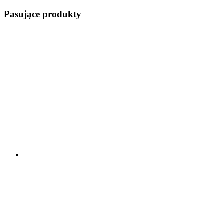
Pasujące produkty