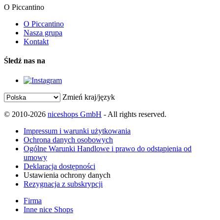
O Piccantino
O Piccantino
Nasza grupa
Kontakt
Śledź nas na
Zmień kraj/język
© 2010-2026
niceshops GmbH
- All rights reserved.
Impressum i warunki użytkowania
Ochrona danych osobowych
Ogólne Warunki Handlowe i prawo do odstąpienia od
umowy
Deklaracja dostępności
Ustawienia ochrony danych
Rezygnacja z subskrypcji
Firma
Inne nice Shops