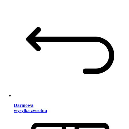
Darmowa
wysyłka zwrotna