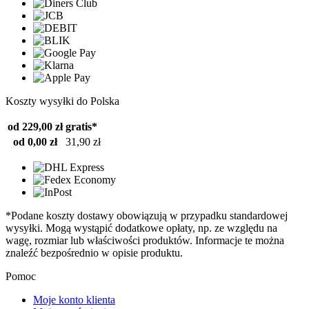
Koszty wysyłki do Polska
od 229,00 zł
gratis*
od 0,00 zł
31,90 zł
*Podane koszty dostawy obowiązują w przypadku standardowej
wysyłki. Mogą wystąpić dodatkowe opłaty, np. ze względu na
wagę, rozmiar lub właściwości produktów. Informacje te można
znaleźć bezpośrednio w opisie produktu.
Pomoc
Moje konto klienta