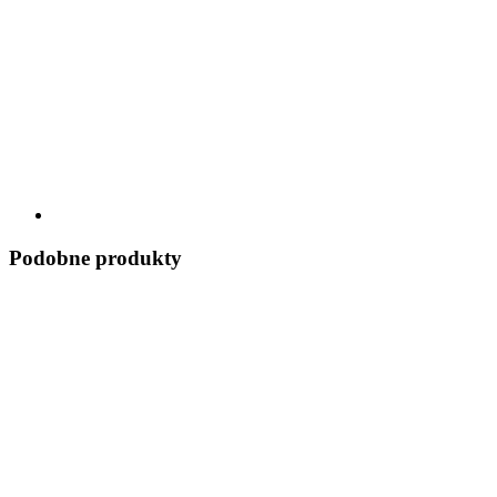
Podobne produkty