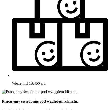
Więcej niż 13.450 art.
Pracujemy świadomie pod względem klimatu.