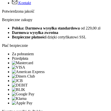
Kontakt
Potwierdzona jakość
Bezpieczne zakupy
Polska: Darmowa wysyłka standardowa
od 229,00 zł
Darmowa wysyłka zwrotna
Bezpieczne płatności
dzięki certyfikatowi SSL
Płać bezpiecznie
Za pobraniem
Przedpłata