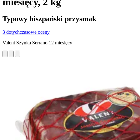
miesięcy, 2 kg
Typowy hiszpański przysmak
3 dotychczasowe oceny
Valent Szynka Serrano 12 miesięcy