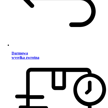
Darmowa
wysyłka zwrotna