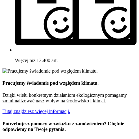
Więcej niż 13.400 art.
Pracujemy świadomie pod względem klimatu.
Dzięki wielu konkretnym działaniom ekologicznym pomagamy
zminimalizować nasz wpływ na środowisko i klimat.
Tutaj znajdziesz więcej informacji.
Potrzebujesz pomocy w związku z zamówieniem? Chętnie
odpowiemy na Twoje pytania.