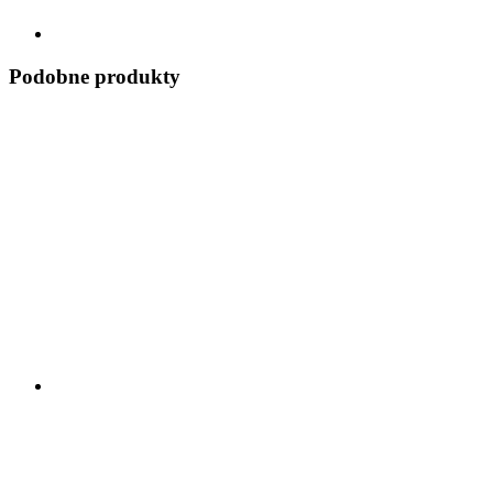
Podobne produkty