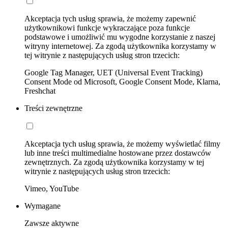
Akceptacja tych usług sprawia, że możemy zapewnić
użytkownikowi funkcje wykraczające poza funkcje
podstawowe i umożliwić mu wygodne korzystanie z naszej
witryny internetowej. Za zgodą użytkownika korzystamy w
tej witrynie z następujących usług stron trzecich:
Google Tag Manager, UET (Universal Event Tracking)
Consent Mode od Microsoft, Google Consent Mode, Klarna,
Freshchat
Treści zewnętrzne
Akceptacja tych usług sprawia, że możemy wyświetlać filmy
lub inne treści multimedialne hostowane przez dostawców
zewnętrznych. Za zgodą użytkownika korzystamy w tej
witrynie z następujących usług stron trzecich:
Vimeo, YouTube
Wymagane
Zawsze aktywne