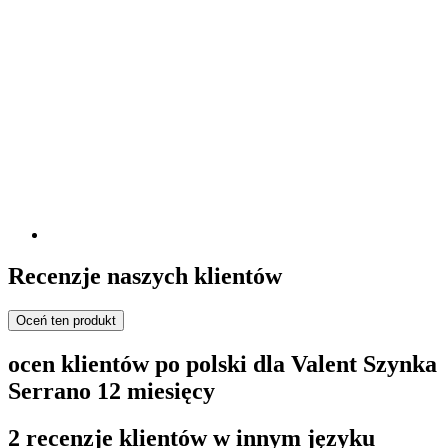
Recenzje naszych klientów
Oceń ten produkt
ocen klientów po polski dla Valent Szynka
Serrano 12 miesięcy
2 recenzje klientów w innym języku