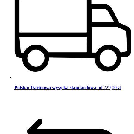
Polska: Darmowa wysyłka standardowa
od 229,00 zł