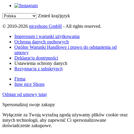
Zmień kraj/język
© 2010-2026
niceshops GmbH
- All rights reserved.
Impressum i warunki użytkowania
Ochrona danych osobowych
Ogólne Warunki Handlowe i prawo do odstąpienia od
umowy
Deklaracja dostępności
Ustawienia ochrony danych
Rezygnacja z subskrypcji
Firma
Inne nice Shops
Odstąp od umowy tutaj
Spersonalizuj swoje zakupy
Wyłącznie za Twoją wyraźną zgodą używamy plików cookie oraz
innych technologii, aby zapewnić Ci spersonalizowane
doświadczenie zakupowe.